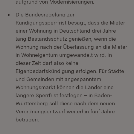
aufgrund von Modernisierungen.
Die Bundesregelung zur
Kündigungssperrfrist besagt, dass die Mieter
einer Wohnung in Deutschland drei Jahre
lang Bestandsschutz genießen, wenn die
Wohnung nach der Überlassung an die Mieter
in Wohneigentum umgewandelt wird. In
dieser Zeit darf also keine
Eigenbedarfskündigung erfolgen. Für Städte
und Gemeinden mit angespanntem
Wohnungsmarkt können die Länder eine
längere Sperrfrist festlegen – in Baden-
Württemberg soll diese nach dem neuen
Verordnungsentwurf weiterhin fünf Jahre
betragen.