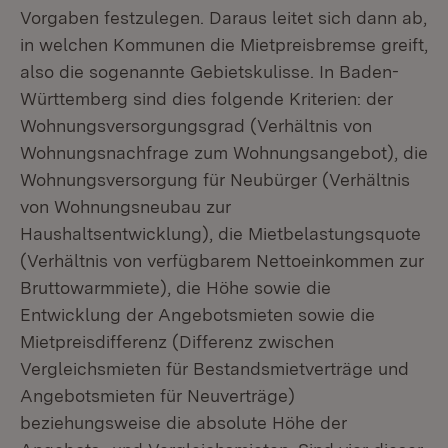
Vorgaben festzulegen. Daraus leitet sich dann ab,
in welchen Kommunen die Mietpreisbremse greift,
also die sogenannte Gebietskulisse. In Baden-
Württemberg sind dies folgende Kriterien: der
Wohnungsversorgungsgrad (Verhältnis von
Wohnungsnachfrage zum Wohnungsangebot), die
Wohnungsversorgung für Neubürger (Verhältnis
von Wohnungsneubau zur
Haushaltsentwicklung), die Mietbelastungsquote
(Verhältnis von verfügbarem Nettoeinkommen zur
Bruttowarmmiete), die Höhe sowie die
Entwicklung der Angebotsmieten sowie die
Mietpreisdifferenz (Differenz zwischen
Vergleichsmieten für Bestandsmietverträge und
Angebotsmieten für Neuverträge)
beziehungsweise die absolute Höhe der