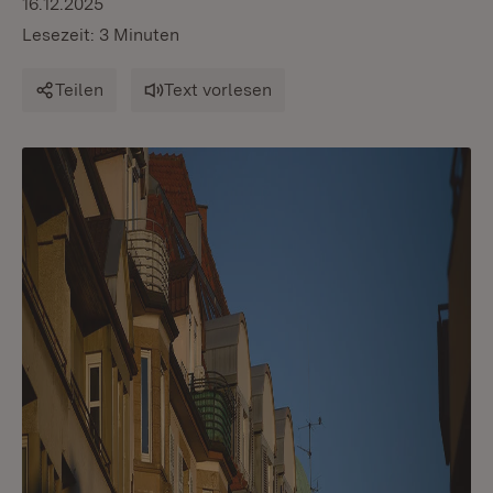
16.12.2025
Lesezeit: 3 Minuten
Teilen
Text vorlesen