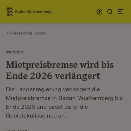
Zum Inhalt springen
Link zur Startseite
Pressemitteilungen
Wohnen
Mietpreisbremse wird bis
Ende 2026 verlängert
Die Landesregierung verlängert die
Mietpreisbremse in Baden-Württemberg bis
Ende 2026 und passt dafür die
Gebietskulisse neu an.