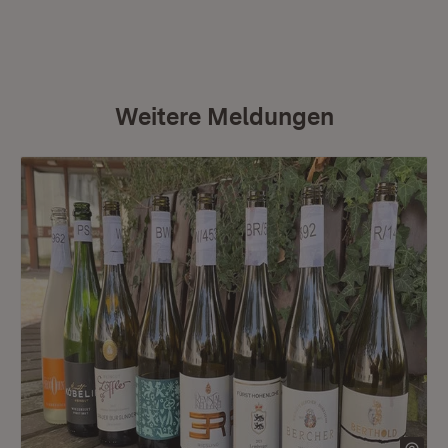
Weitere Meldungen