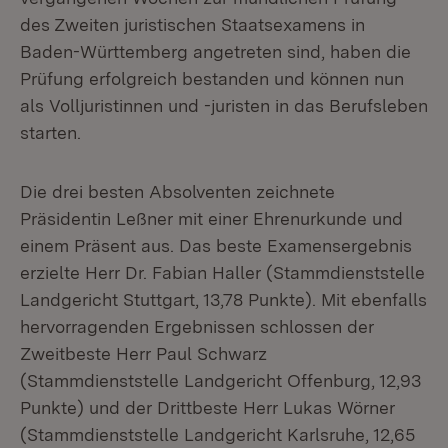
des Zweiten juristischen Staatsexamens in
Baden-Württemberg angetreten sind, haben die
Prüfung erfolgreich bestanden und können nun
als Volljuristinnen und -juristen in das Berufsleben
starten.
Die drei besten Absolventen zeichnete
Präsidentin Leßner mit einer Ehrenurkunde und
einem Präsent aus. Das beste Examensergebnis
erzielte Herr Dr. Fabian Haller (Stammdienststelle
Landgericht Stuttgart, 13,78 Punkte). Mit ebenfalls
hervorragenden Ergebnissen schlossen der
Zweitbeste Herr Paul Schwarz
(Stammdienststelle Landgericht Offenburg, 12,93
Punkte) und der Drittbeste Herr Lukas Wörner
(Stammdienststelle Landgericht Karlsruhe, 12,65