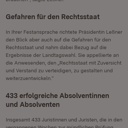
Gefahren für den Rechtsstaat
In Ihrer Festansprache richtete Präsidentin Leßner
den Blick aber auch auf die Gefahren für den
Rechtsstaat und nahm dabei Bezug auf die
Ergebnisse der Landtagswahl. Sie appellierte an
die Anwesenden, den „Rechtsstaat mit Zuversicht
und Verstand zu verteidigen, zu gestalten und
weiterzuentwickeln.“
433 erfolgreiche Absolventinnen
und Absolventen
Insgesamt 433 Juristinnen und Juristen, die in den
vergangenen Wochen zur mündlichen Prüfung