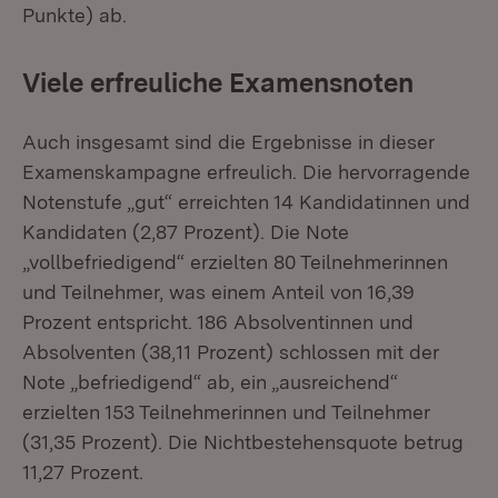
Punkte) ab.
Viele erfreuliche Examensnoten
Auch insgesamt sind die Ergebnisse in dieser
Examenskampagne erfreulich. Die hervorragende
Notenstufe „gut“ erreichten 14 Kandidatinnen und
Kandidaten (2,87 Prozent). Die Note
„vollbefriedigend“ erzielten 80 Teilnehmerinnen
und Teilnehmer, was einem Anteil von 16,39
Prozent entspricht. 186 Absolventinnen und
Absolventen (38,11 Prozent) schlossen mit der
Note „befriedigend“ ab, ein „ausreichend“
erzielten 153 Teilnehmerinnen und Teilnehmer
(31,35 Prozent). Die Nichtbestehensquote betrug
11,27 Prozent.