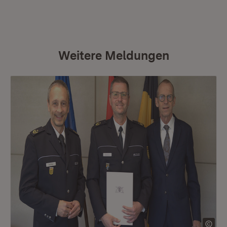
Weitere Meldungen