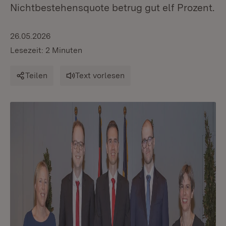
Nichtbestehensquote betrug gut elf Prozent.
26.05.2026
Lesezeit: 2 Minuten
Teilen
Text vorlesen