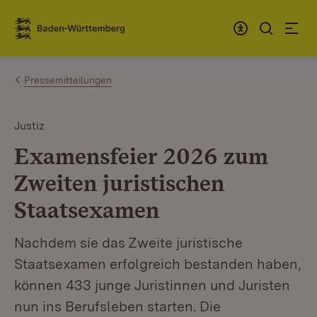
Zum Inhalt springen
Link zur Startseite
Pressemitteilungen
Justiz
Examensfeier 2026 zum
Zweiten juristischen
Staatsexamen
Nachdem sie das Zweite juristische
Staatsexamen erfolgreich bestanden haben,
können 433 junge Juristinnen und Juristen
nun ins Berufsleben starten. Die