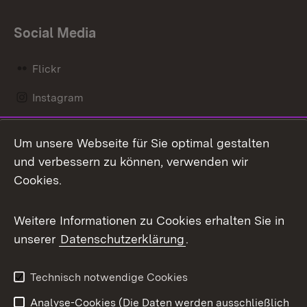
Social Media
Flickr
Instagram
LinkedIn
Um unsere Webseite für Sie optimal gestalten
Mastodon
und verbessern zu können, verwenden wir
Cookies.
Messenger
Social Wall
Weitere Informationen zu Cookies erhalten Sie in
unserer
Datenschutzerklärung
.
X / Twitter
Youtube
Technisch notwendige Cookies
Analyse-Cookies (Die Daten werden ausschließlich