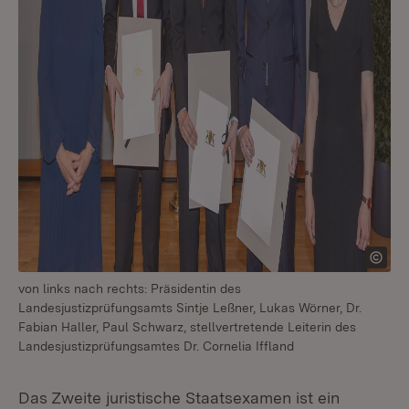
von links nach rechts: Präsidentin des
Landesjustizprüfungsamts Sintje Leßner, Lukas Wörner, Dr.
Fabian Haller, Paul Schwarz, stellvertretende Leiterin des
Landesjustizprüfungsamtes Dr. Cornelia Iffland
Das Zweite juristische Staatsexamen ist ein