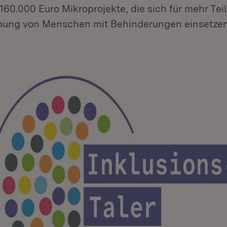
160.000 Euro Mikroprojekte, die sich für mehr Te
ung von Menschen mit Behinderungen einsetzen