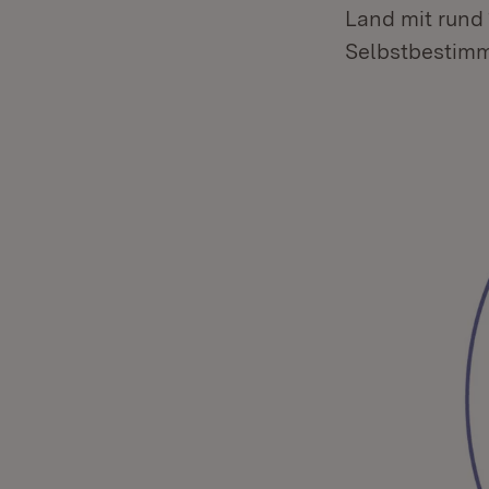
Land mit rund 
Selbstbestimm