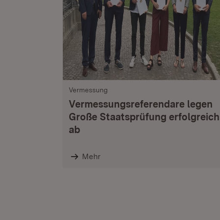
Vermessung
Vermessungsreferendare legen
Große Staatsprüfung erfolgreich
ab
Mehr