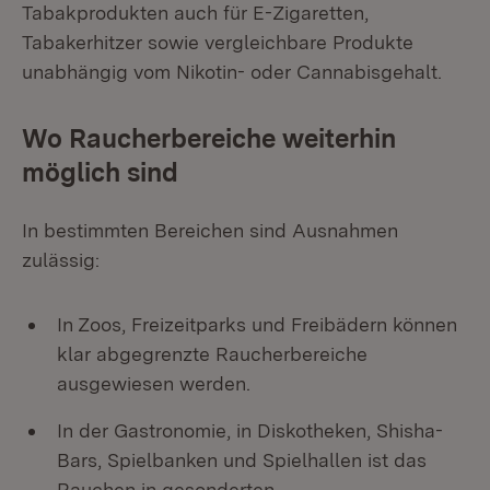
Tabakprodukten auch für E-Zigaretten,
Tabakerhitzer sowie vergleichbare Produkte
unabhängig vom Nikotin- oder Cannabisgehalt.
Wo Raucherbereiche weiterhin
möglich sind
In bestimmten Bereichen sind Ausnahmen
zulässig:
In Zoos, Freizeitparks und Freibädern können
klar abgegrenzte Raucherbereiche
ausgewiesen werden.
In der Gastronomie, in Diskotheken, Shisha-
Bars, Spielbanken und Spielhallen ist das
Rauchen in gesonderten