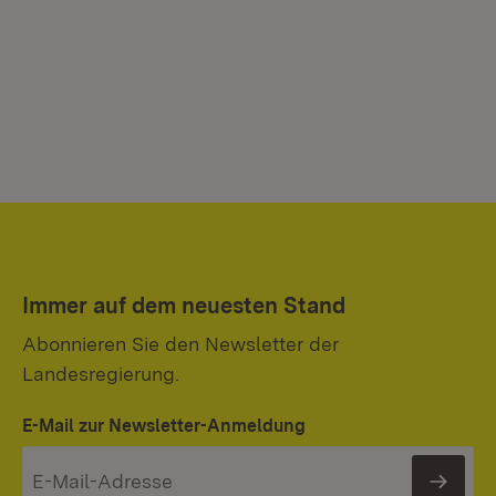
Immer auf dem neuesten Stand
Abonnieren Sie den Newsletter der
Landesregierung.
E-Mail zur Newsletter-Anmeldung