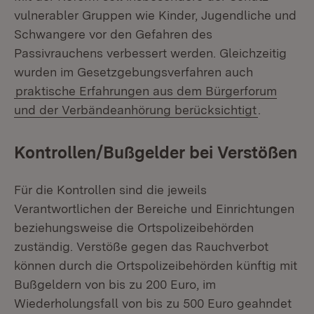
vulnerabler Gruppen wie Kinder, Jugendliche und
Schwangere vor den Gefahren des
Passivrauchens verbessert werden. Gleichzeitig
wurden im Gesetzgebungsverfahren auch
praktische Erfahrungen aus dem Bürgerforum
und der Verbändeanhörung berücksichtigt
.
Kontrollen/Bußgelder bei Verstößen
Für die Kontrollen sind die jeweils
Verantwortlichen der Bereiche und Einrichtungen
beziehungsweise die Ortspolizeibehörden
zuständig. Verstöße gegen das Rauchverbot
können durch die Ortspolizeibehörden künftig mit
Bußgeldern von bis zu 200 Euro, im
Wiederholungsfall von bis zu 500 Euro geahndet