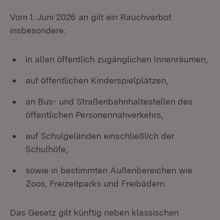
Vom 1. Juni 2026 an gilt ein Rauchverbot
insbesondere:
in allen öffentlich zugänglichen Innenräumen,
auf öffentlichen Kinderspielplätzen,
an Bus- und Straßenbahnhaltestellen des
öffentlichen Personennahverkehrs,
auf Schulgeländen einschließlich der
Schulhöfe,
sowie in bestimmten Außenbereichen wie
Zoos, Freizeitparks und Freibädern.
Das Gesetz gilt künftig neben klassischen