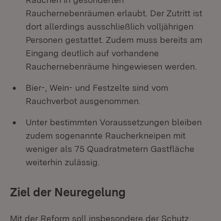
Rauchernebenräumen erlaubt. Der Zutritt ist
dort allerdings ausschließlich volljährigen
Personen gestattet. Zudem muss bereits am
Eingang deutlich auf vorhandene
Rauchernebenräume hingewiesen werden.
Bier-, Wein- und Festzelte sind vom
Rauchverbot ausgenommen.
Unter bestimmten Voraussetzungen bleiben
zudem sogenannte Raucherkneipen mit
weniger als 75 Quadratmetern Gastfläche
weiterhin zulässig.
Ziel der Neuregelung
Mit der Reform soll insbesondere der Schutz