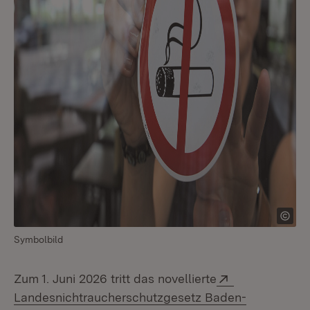
Symbolbild
Extern:
Zum 1. Juni 2026 tritt das novellierte
Landesnichtraucherschutzgesetz Baden-