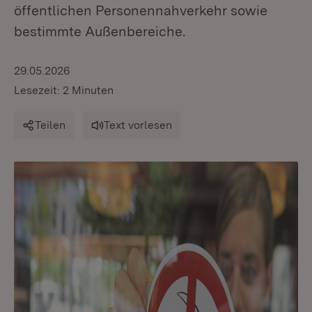
öffentlichen Personennahverkehr sowie
bestimmte Außenbereiche.
29.05.2026
Lesezeit: 2 Minuten
Teilen
Text vorlesen