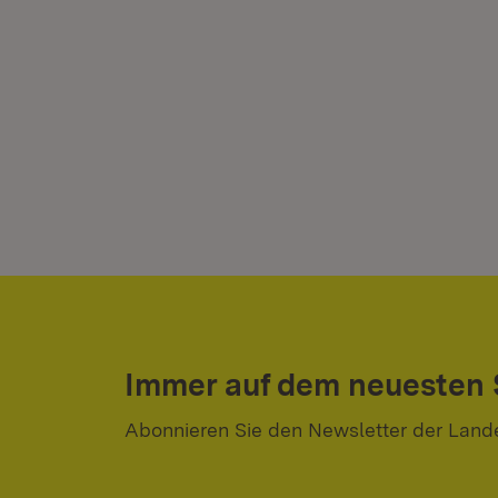
Immer auf dem neuesten
Abonnieren Sie den Newsletter der Land