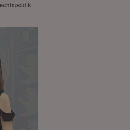
echtspolitik