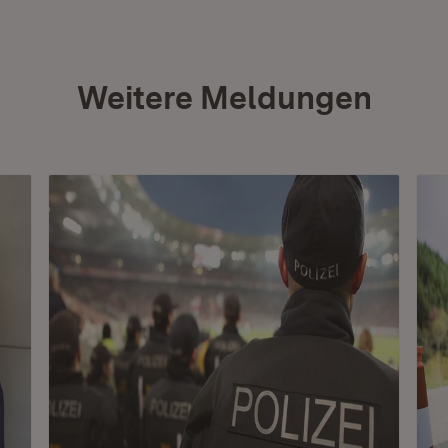
Weitere Meldungen