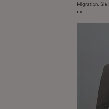
Migration. Sie
mit.