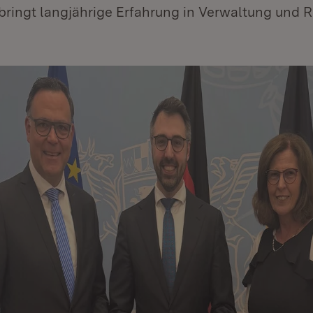
 bringt langjährige Erfahrung in Verwaltung und R