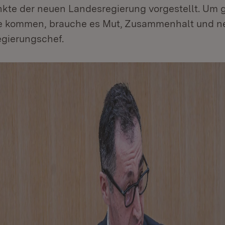
kte der neuen Landesregierung vorgestellt. Um
se kommen, brauche es Mut, Zusammenhalt und n
egierungschef.