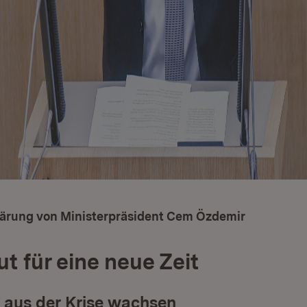
ärung von Ministerpräsident Cem Özdemir
t für eine neue Zeit
aus der Krise wachsen