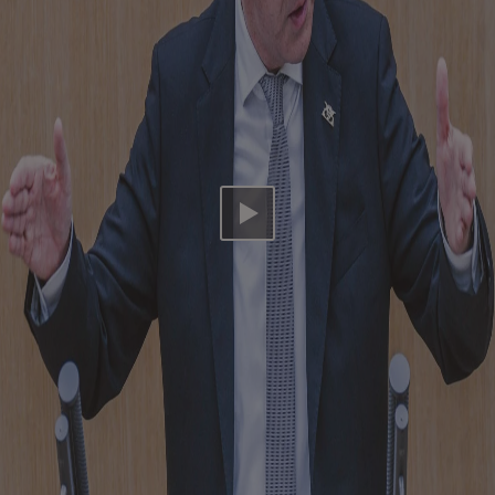
Video abspielen