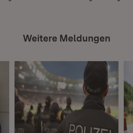
Weitere Meldungen