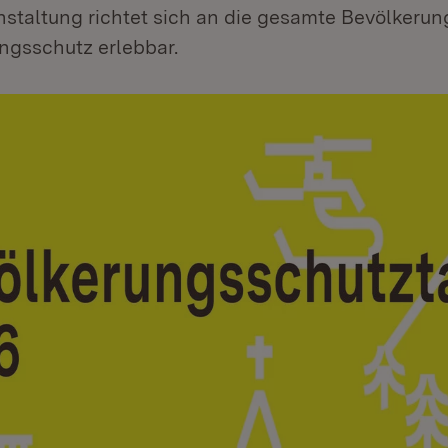
anstaltung richtet sich an die gesamte Bevölkeru
ngsschutz erlebbar.