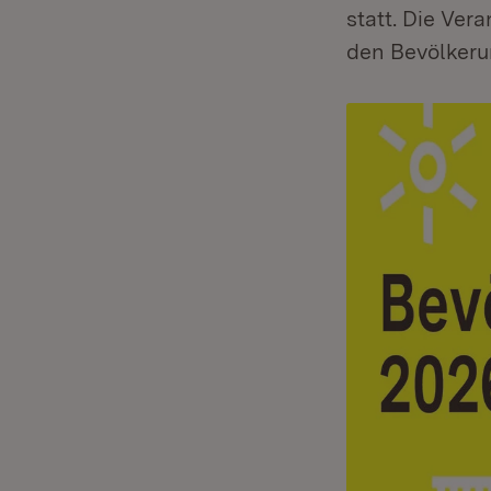
statt. Die Ver
den Bevölkeru