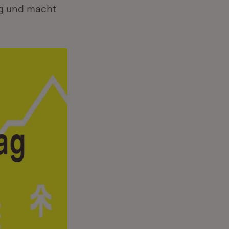
ng und macht