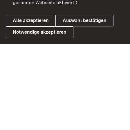
gesamten Webseite aktiviert.)
Datenschutz
Cookies
Alle akzeptieren
Auswahl bestätigen
Notwendige akzeptieren
Link zum Landesportal