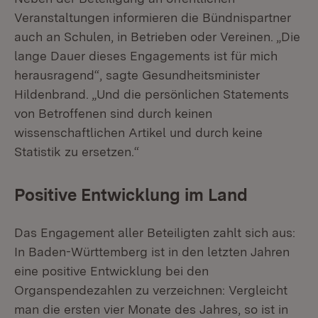
Veranstaltungen informieren die Bündnispartner
auch an Schulen, in Betrieben oder Vereinen. „Die
lange Dauer dieses Engagements ist für mich
herausragend“, sagte Gesundheitsminister
Hildenbrand. „Und die persönlichen Statements
von Betroffenen sind durch keinen
wissenschaftlichen Artikel und durch keine
Statistik zu ersetzen.“
Positive Entwicklung im Land
Das Engagement aller Beteiligten zahlt sich aus:
In Baden-Württemberg ist in den letzten Jahren
eine positive Entwicklung bei den
Organspendezahlen zu verzeichnen: Vergleicht
man die ersten vier Monate des Jahres, so ist in