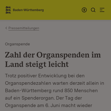
Zum Inhalt springen
Link zur Startseite
Pressemitteilungen
Organspende
Zahl der Organspenden im
Land steigt leicht
Trotz positiver Entwicklung bei den
Organspendezahlen warten derzeit allein in
Baden-Württemberg rund 850 Menschen
auf ein Spenderorgan. Der Tag der
Organspende am 6. Juni macht wieder