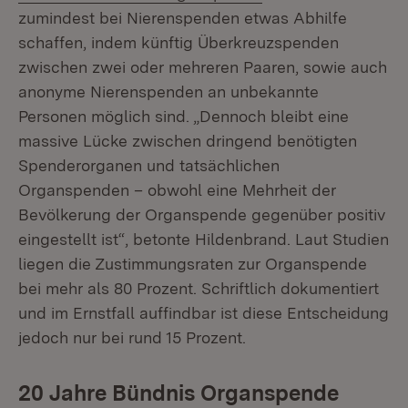
zumindest bei Nierenspenden etwas Abhilfe
schaffen, indem künftig Überkreuzspenden
zwischen zwei oder mehreren Paaren, sowie auch
anonyme Nierenspenden an unbekannte
Personen möglich sind. „Dennoch bleibt eine
massive Lücke zwischen dringend benötigten
Spenderorganen und tatsächlichen
Organspenden – obwohl eine Mehrheit der
Bevölkerung der Organspende gegenüber positiv
eingestellt ist“, betonte Hildenbrand. Laut Studien
liegen die Zustimmungsraten zur Organspende
bei mehr als 80 Prozent. Schriftlich dokumentiert
und im Ernstfall auffindbar ist diese Entscheidung
jedoch nur bei rund 15 Prozent.
20 Jahre Bündnis Organspende