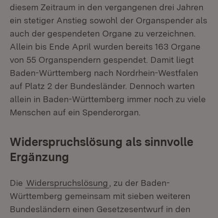
diesem Zeitraum in den vergangenen drei Jahren
ein stetiger Anstieg sowohl der Organspender als
auch der gespendeten Organe zu verzeichnen.
Allein bis Ende April wurden bereits 163 Organe
von 55 Organspendern gespendet. Damit liegt
Baden-Württemberg nach Nordrhein-Westfalen
auf Platz 2 der Bundesländer. Dennoch warten
allein in Baden-Württemberg immer noch zu viele
Menschen auf ein Spenderorgan.
Widerspruchslösung als sinnvolle
Ergänzung
Die
Widerspruchslösung
, zu der Baden-
Württemberg gemeinsam mit sieben weiteren
Bundesländern einen Gesetzesentwurf in den