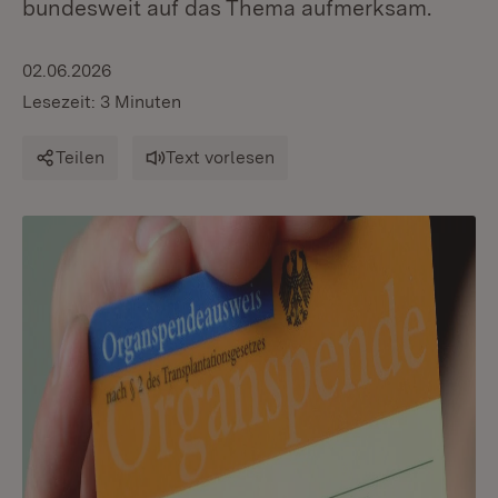
bundesweit auf das Thema aufmerksam.
02.06.2026
Lesezeit: 3 Minuten
Teilen
Text vorlesen