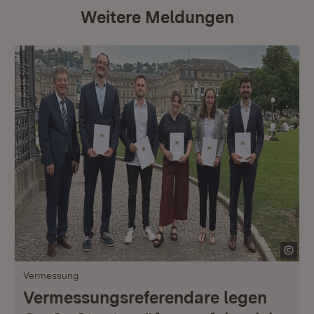
Weitere Meldungen
Vermessung
Vermessungsreferendare legen