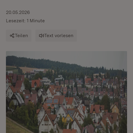
20.05.2026
Lesezeit: 1 Minute
Teilen
Text vorlesen