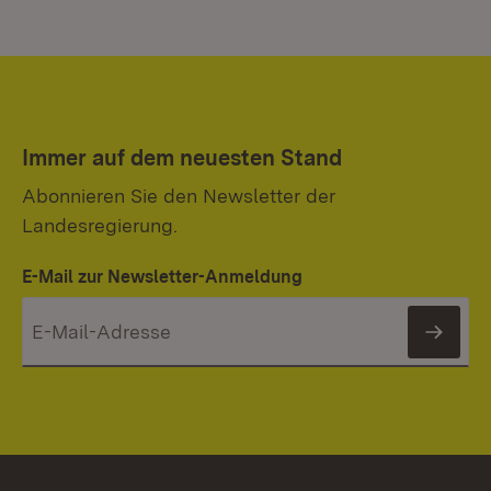
Immer auf dem neuesten Stand
Abonnieren Sie den Newsletter der
Landesregierung.
E-Mail zur Newsletter-Anmeldung
News