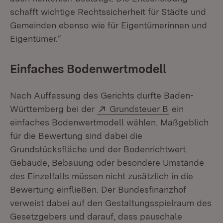
schafft wichtige Rechtssicherheit für Städte und
Gemeinden ebenso wie für Eigentümerinnen und
Eigentümer.“
Einfaches Bodenwertmodell
Nach Auffassung des Gerichts durfte Baden-
Extern:
(Öffnet in ne
Württemberg bei der
Grundsteuer B
ein
einfaches Bodenwertmodell wählen. Maßgeblich
für die Bewertung sind dabei die
Grundstücksfläche und der Bodenrichtwert.
Gebäude, Bebauung oder besondere Umstände
des Einzelfalls müssen nicht zusätzlich in die
Bewertung einfließen. Der Bundesfinanzhof
verweist dabei auf den Gestaltungsspielraum des
Gesetzgebers und darauf, dass pauschale