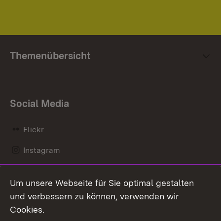
Themenübersicht
Social Media
Flickr
Instagram
LinkedIn
Um unsere Webseite für Sie optimal gestalten
Mastodon
und verbessern zu können, verwenden wir
Cookies.
Messenger