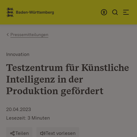
Zum Inhalt springen
Link zur Startseite
Pressemitteilungen
Innovation
Testzentrum für Künstliche
Intelligenz in der
Produktion gefördert
20.04.2023
Lesezeit: 3 Minuten
Teilen
Text vorlesen