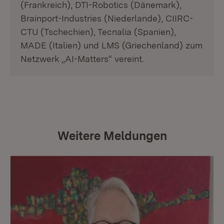
(Frankreich), DTI-Robotics (Dänemark),
Brainport-Industries (Niederlande), CIIRC-
CTU (Tschechien), Tecnalia (Spanien),
MADE (Italien) und LMS (Griechenland) zum
Netzwerk „AI-Matters“ vereint.
Weitere Meldungen