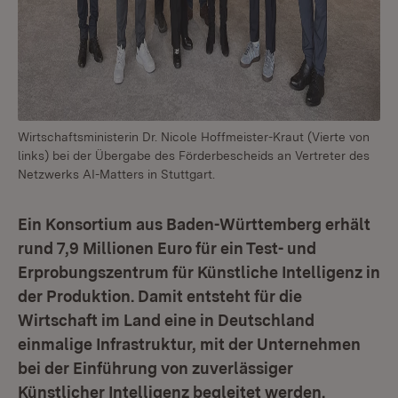
Wirtschaftsministerin Dr. Nicole Hoffmeister-Kraut (Vierte von
links) bei der Übergabe des Förderbescheids an Vertreter des
Netzwerks AI-Matters in Stuttgart.
Ein Konsortium aus Baden-Württemberg erhält
rund 7,9 Millionen Euro für ein Test- und
Erprobungszentrum für Künstliche Intelligenz in
der Produktion. Damit entsteht für die
Wirtschaft im Land eine in Deutschland
einmalige Infrastruktur, mit der Unternehmen
bei der Einführung von zuverlässiger
Künstlicher Intelligenz begleitet werden.