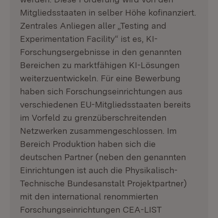
Mitgliedsstaaten in selber Höhe kofinanziert.
Zentrales Anliegen aller „Testing and
Experimentation Facility“ ist es, KI-
Forschungsergebnisse in den genannten
Bereichen zu marktfähigen KI-Lösungen
weiterzuentwickeln. Für eine Bewerbung
haben sich Forschungseinrichtungen aus
verschiedenen EU-Mitgliedsstaaten bereits
im Vorfeld zu grenzüberschreitenden
Netzwerken zusammengeschlossen. Im
Bereich Produktion haben sich die
deutschen Partner (neben den genannten
Einrichtungen ist auch die Physikalisch-
Technische Bundesanstalt Projektpartner)
mit den international renommierten
Forschungseinrichtungen CEA-LIST