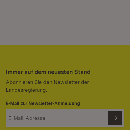
Immer auf dem neuesten Stand
Abonnieren Sie den Newsletter der
Landesregierung.
E-Mail zur Newsletter-Anmeldung
News