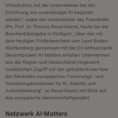
Infrastruktur, mit der Unternehmen bei der
Einführung von zuverlässiger KI begleitet
werden“, sagte der Institutsleiter des Fraunhofer
IPA, Prof. Dr. Thomas Bauernhansl, heute bei der
Bescheidübergabe in Stuttgart. „Über das mit
dem heutigen Förderbescheid vom Land Baden-
Württemberg gemeinsam mit der EU kofinanzierte
Gesamtprojekt AI-Matters erhalten Unternehmen
aus der Region und Deutschland insgesamt
zusätzlichen Zugriff auf das geballte Know-how
der führenden europäischen Forschungs- und
Transferorganisationen für KI, Robotik und
Automatisierung“, so Bauernhansl mit Blick auf
das europäische Gemeinschaftsprojekt.
Netzwerk AI-Matters