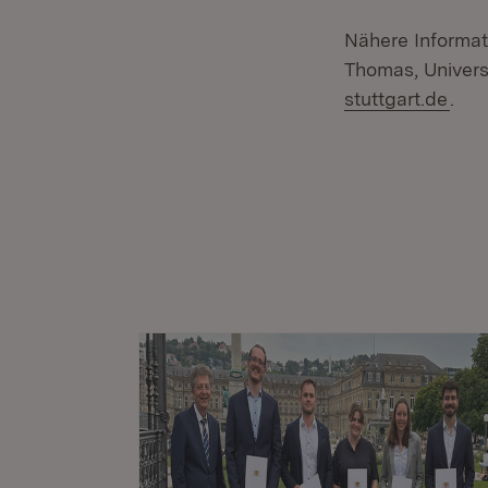
Nähere Informat
Thomas, Universi
stuttgart.de
.