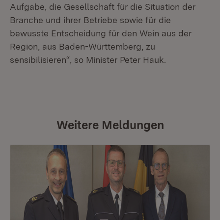
Aufgabe, die Gesellschaft für die Situation der
Branche und ihrer Betriebe sowie für die
bewusste Entscheidung für den Wein aus der
Region, aus Baden-Württemberg, zu
sensibilisieren“, so Minister Peter Hauk.
Weitere Meldungen