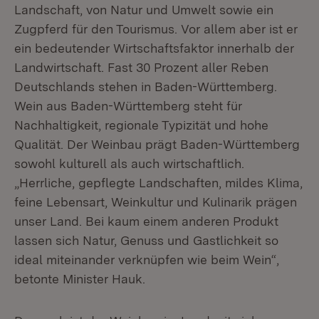
Landschaft, von Natur und Umwelt sowie ein
Zugpferd für den Tourismus. Vor allem aber ist er
ein bedeutender Wirtschaftsfaktor innerhalb der
Landwirtschaft. Fast 30 Prozent aller Reben
Deutschlands stehen in Baden-Württemberg.
Wein aus Baden-Württemberg steht für
Nachhaltigkeit, regionale Typizität und hohe
Qualität. Der Weinbau prägt Baden-Württemberg
sowohl kulturell als auch wirtschaftlich.
„Herrliche, gepflegte Landschaften, mildes Klima,
feine Lebensart, Weinkultur und Kulinarik prägen
unser Land. Bei kaum einem anderen Produkt
lassen sich Natur, Genuss und Gastlichkeit so
ideal miteinander verknüpfen wie beim Wein“,
betonte Minister Hauk.