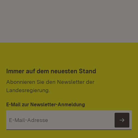
Immer auf dem neuesten Stand
Abonnieren Sie den Newsletter der
Landesregierung.
E-Mail zur Newsletter-Anmeldung
News