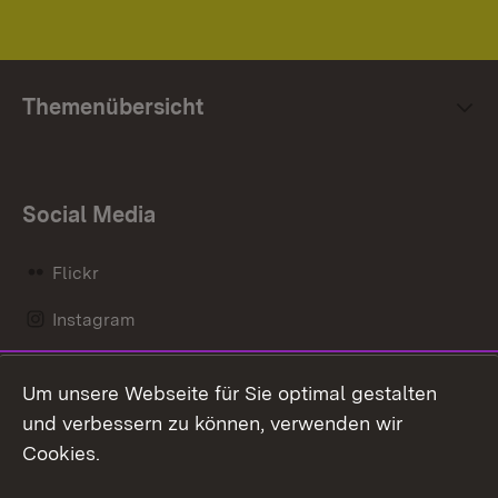
Themenübersicht
Social Media
Flickr
Instagram
LinkedIn
Um unsere Webseite für Sie optimal gestalten
Mastodon
und verbessern zu können, verwenden wir
Cookies.
Messenger