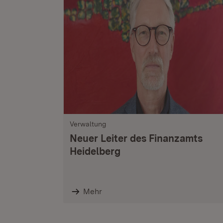
Verwaltung
Neuer Leiter des Finanzamts
Heidelberg
Mehr