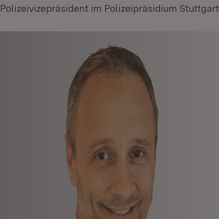
 Polizeivizepräsident im Polizeipräsidium Stuttgart