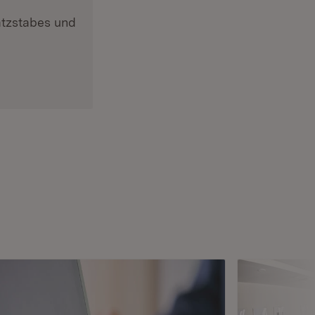
satzstabes und