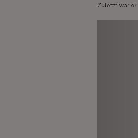
Zuletzt war er