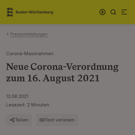
Zum Inhalt springen
Link zur Startseite
Pressemitteilungen
Corona-Massnahmen
Neue Corona-Verordnung
zum 16. August 2021
13.08.2021
Lesezeit: 2 Minuten
Teilen
Text vorlesen