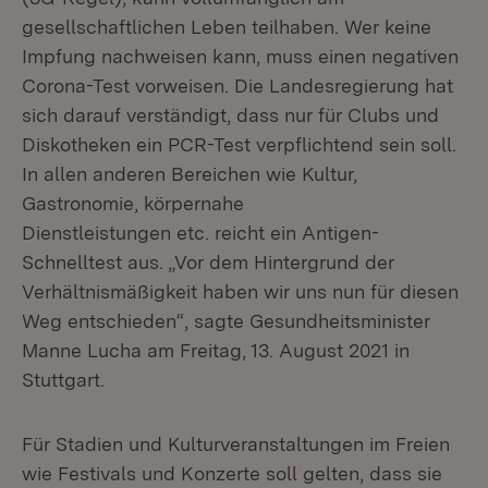
gesellschaftlichen Leben teilhaben. Wer keine
Impfung nachweisen kann, muss einen negativen
Corona-Test vorweisen. Die Landesregierung hat
sich darauf verständigt, dass nur für Clubs und
Diskotheken ein PCR-Test verpflichtend sein soll.
In allen anderen Bereichen wie Kultur,
Gastronomie, körpernahe
Dienstleistungen etc. reicht ein Antigen-
Schnelltest aus. „Vor dem Hintergrund der
Verhältnismäßigkeit haben wir uns nun für diesen
Weg entschieden“, sagte Gesundheitsminister
Manne Lucha am Freitag, 13. August 2021 in
Stuttgart.
Für Stadien und Kulturveranstaltungen im Freien
wie Festivals und Konzerte soll gelten, dass sie