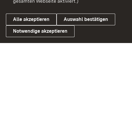
gesamten Webseite aktiviert.)
Datenschutz
Cookies
Alle akzeptieren
Auswahl bestätigen
Notwendige akzeptieren
Link zum Landesportal