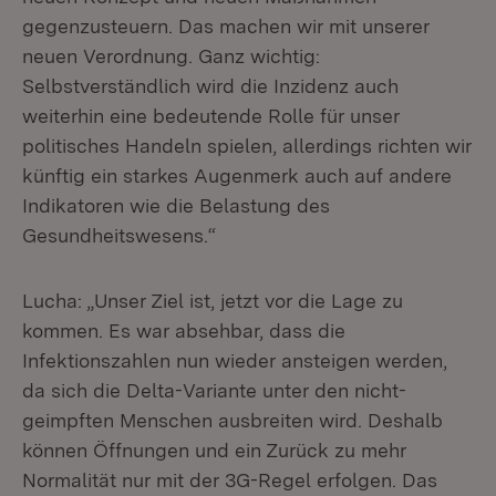
gegenzusteuern. Das machen wir mit unserer
neuen Verordnung. Ganz wichtig:
Selbstverständlich wird die Inzidenz auch
weiterhin eine bedeutende Rolle für unser
politisches Handeln spielen, allerdings richten wir
künftig ein starkes Augenmerk auch auf andere
Indikatoren wie die Belastung des
Gesundheitswesens.“
Lucha: „Unser Ziel ist, jetzt vor die Lage zu
kommen. Es war absehbar, dass die
Infektionszahlen nun wieder ansteigen werden,
da sich die Delta-Variante unter den nicht-
geimpften Menschen ausbreiten wird. Deshalb
können Öffnungen und ein Zurück zu mehr
Normalität nur mit der 3G-Regel erfolgen. Das