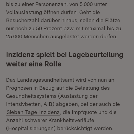
bis zu einer Personenzahl von 5.000 unter
Vollauslastung öffnen dürfen. Geht die
Besucherzahl darüber hinaus, sollen die Plätze
nur noch zu 50 Prozent bzw. mit maximal bis zu
25.000 Menschen ausgelastet werden dürfen.
Inzidenz spielt bei Lagebeurteilung
weiter eine Rolle
Das Landesgesundheitsamt wird von nun an
Prognosen in Bezug auf die Belastung des
Gesundheitssystems (Auslastung der
Intensivbetten, AIB) abgeben, bei der auch die
Sieben-Tage-Inzidenz
, die Impfquote und die
Anzahl schwerer Krankheitsverläufe
(Hospitalisierungen) berücksichtigt werden.