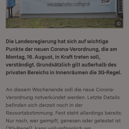
Die Landesregierung hat sich auf wichtige
Punkte der neuen Corona-Verordnung, die am
Montag, 16. August, in Kraft treten soll,
verständigt. Grundsätzlich gilt außerhalb des
privaten Bereichs in Innenräumen die 3G-Regel.
An diesem Wochenende soll die neue Corona-
Verordnung notverkündet werden. Letzte Details
befinden sich derzeit noch in der
Ressortabstimmung. Fest steht allerdings bereits:
Nur noch, wer geimpft, genesen oder getestet ist
(3G-Regel), kann vollumfänglich am