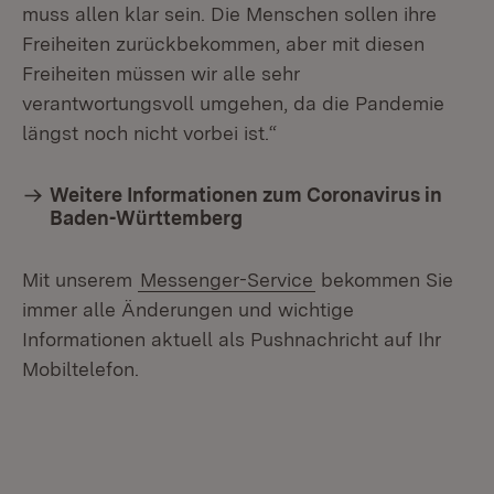
muss allen klar sein. Die Menschen sollen ihre
Freiheiten zurückbekommen, aber mit diesen
Freiheiten müssen wir alle sehr
verantwortungsvoll umgehen, da die Pandemie
längst noch nicht vorbei ist.“
Weitere Informationen zum Coronavirus in
Baden-Württemberg
Mit unserem
Messenger-Service
bekommen Sie
immer alle Änderungen und wichtige
Informationen aktuell als Pushnachricht auf Ihr
Mobiltelefon.