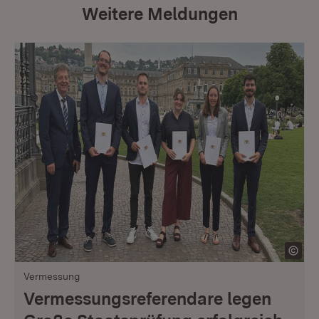
Weitere Meldungen
Vermessung
Vermessungsreferendare legen