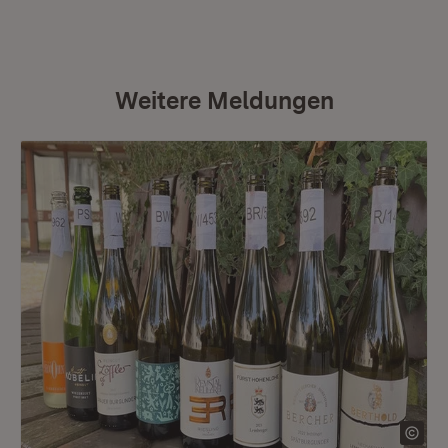
Weitere Meldungen