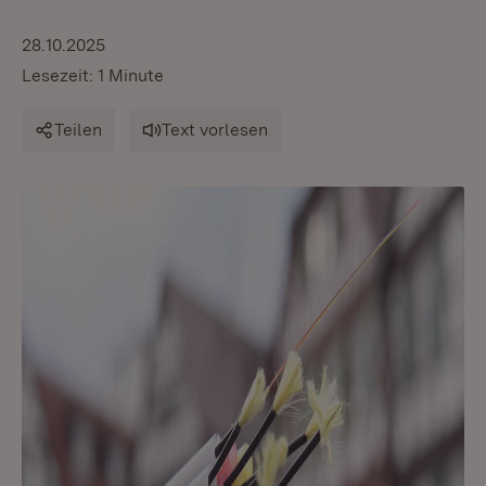
28.10.2025
Lesezeit: 1 Minute
Teilen
Text vorlesen