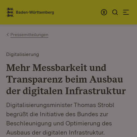
Zum Inhalt springen
Link zur Startseite
Pressemitteilungen
Digitalisierung
Mehr Messbarkeit und
Transparenz beim Ausbau
der digitalen Infrastruktur
Digitalisierungsminister Thomas Strobl
begrüßt die Initiative des Bundes zur
Beschleunigung und Optimierung des
Ausbaus der digitalen Infrastruktur.