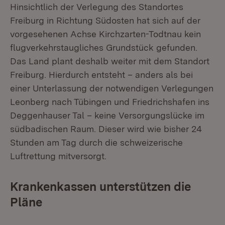
Hinsichtlich der Verlegung des Standortes
Freiburg in Richtung Südosten hat sich auf der
vorgesehenen Achse Kirchzarten-Todtnau kein
flugverkehrstaugliches Grundstück gefunden.
Das Land plant deshalb weiter mit dem Standort
Freiburg. Hierdurch entsteht – anders als bei
einer Unterlassung der notwendigen Verlegungen
Leonberg nach Tübingen und Friedrichshafen ins
Deggenhauser Tal – keine Versorgungslücke im
südbadischen Raum. Dieser wird wie bisher 24
Stunden am Tag durch die schweizerische
Luftrettung mitversorgt.
Krankenkassen unterstützen die
Pläne