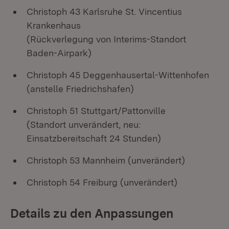
Christoph 43 Karlsruhe St. Vincentius
Krankenhaus
(Rückverlegung von Interims-Standort
Baden-Airpark)
Christoph 45 Deggenhausertal-Wittenhofen
(anstelle Friedrichshafen)
Christoph 51 Stuttgart/Pattonville
(Standort unverändert, neu:
Einsatzbereitschaft 24 Stunden)
Christoph 53 Mannheim (unverändert)
Christoph 54 Freiburg (unverändert)
Details zu den Anpassungen