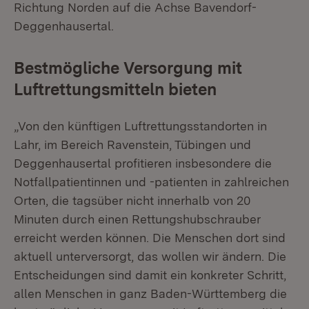
Richtung Norden auf die Achse Bavendorf-
Deggenhausertal.
Bestmögliche Versorgung mit
Luftrettungsmitteln bieten
„Von den künftigen Luftrettungsstandorten in
Lahr, im Bereich Ravenstein, Tübingen und
Deggenhausertal profitieren insbesondere die
Notfallpatientinnen und -patienten in zahlreichen
Orten, die tagsüber nicht innerhalb von 20
Minuten durch einen Rettungshubschrauber
erreicht werden können. Die Menschen dort sind
aktuell unterversorgt, das wollen wir ändern. Die
Entscheidungen sind damit ein konkreter Schritt,
allen Menschen in ganz Baden-Württemberg die