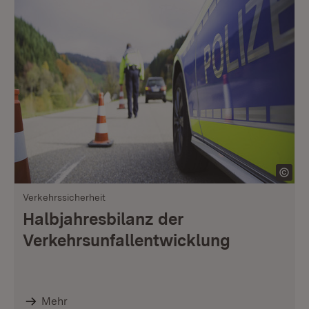
Verkehrssicherheit
Halbjahresbilanz der
Verkehrsunfallentwicklung
Mehr