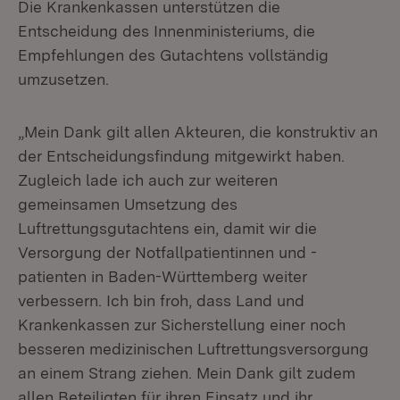
Die Krankenkassen unterstützen die
Entscheidung des Innenministeriums, die
Empfehlungen des Gutachtens vollständig
umzusetzen.
„Mein Dank gilt allen Akteuren, die konstruktiv an
der Entscheidungsfindung mitgewirkt haben.
Zugleich lade ich auch zur weiteren
gemeinsamen Umsetzung des
Luftrettungsgutachtens ein, damit wir die
Versorgung der Notfallpatientinnen und -
patienten in Baden-Württemberg weiter
verbessern. Ich bin froh, dass Land und
Krankenkassen zur Sicherstellung einer noch
besseren medizinischen Luftrettungsversorgung
an einem Strang ziehen. Mein Dank gilt zudem
allen Beteiligten für ihren Einsatz und ihr