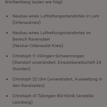
Württemberg lauten wie folgt:
Neubau eines Luftrettungsstandortes in Lahr
(Ortenaukreis)
Neubau eines Luftrettungsstandortes im
Bereich Ravenstein
(Neckar-Odenwald-Kreis)
Christoph 11 Villingen-Schwenningen
(Standort unverändert, Einsatzbereitschaft 24
Stunden)
Christoph 22 Ulm (unverändert, Ausweitung in
den Randzeiten)
Christoph 41 Tübingen BG-Klinik (anstelle
Leonberg)