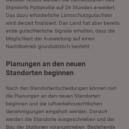
Standorts Pattonville auf 24 Stunden erweitert.
Das dazu erforderliche Lärmschutzgutachten
wird derzeit finalisiert. Das Land hat aber bereits
erste gutachterliche Signale erhalten, dass die
Möglichkeit der Ausweitung auf einen
Nachtbetrieb grundsätzlich besteht.
Planungen an den neuen
Standorten beginnen
Nach den Standortentscheidungen können nun
die Planungen an den neuen Standorten
beginnen und die luftverkehrsrechtlichen
Genehmigungen eingeholt werden. Danach
werden die Standorte ausgeschrieben und der
Bau der Stationen vorangetrieben. Bestehende