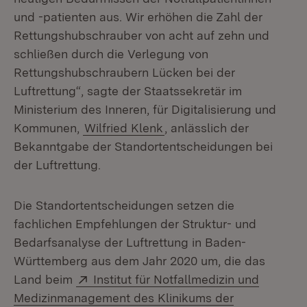
und -patienten aus. Wir erhöhen die Zahl der
Rettungshubschrauber von acht auf zehn und
schließen durch die Verlegung von
Rettungshubschraubern Lücken bei der
Luftrettung“, sagte der Staatssekretär im
Ministerium des Inneren, für Digitalisierung und
Kommunen,
Wilfried Klenk
, anlässlich der
Bekanntgabe der Standortentscheidungen bei
der Luftrettung.
Die Standortentscheidungen setzen die
fachlichen Empfehlungen der Struktur- und
Bedarfsanalyse der Luftrettung in Baden-
Württemberg aus dem Jahr 2020 um, die das
Extern:
Land beim
Institut für Notfallmedizin und
Medizinmanagement des Klinikums der