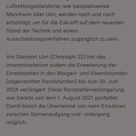
Luftrettungsstandorte, wie beispielsweise
Mannheim oder Ulm, werden nach und nach
ertüchtigt, um für die Zukunft auf dem neuesten
Stand der Technik und einem
Ausschreibungsverfahren zugänglich zu sein.
Am Standort Ulm (Christoph 22) hat das
Innenministerium zudem die Erweiterung der
Einsatzzeiten in den Morgen- und Abendstunden
(sogenannten Randstunden) bis zum 30. Juni
2024 verlängert. Diese Randzeitenverlängerung
war bereits seit dem 1. August 2021 gestattet.
Damit bleibt die Übernahme von mehr Einsätzen
zwischen Sonnenaufgang und -untergang
möglich.