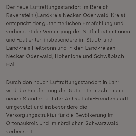
Der neue Luftrettungsstandort im Bereich
Ravenstein (Landkreis Neckar-Odenwald-Kreis)
entspricht der gutachterlichen Empfehlung und
verbessert die Versorgung der Notfallpatientinnen
und -patienten insbesondere im Stadt- und
Landkreis Heilbronn und in den Landkreisen
Neckar-Odenwald, Hohenlohe und Schwäbisch-
Hall.
Durch den neuen Luftrettungsstandort in Lahr
wird die Empfehlung der Gutachter nach einem
neuen Standort auf der Achse Lahr-Freudenstadt
umgesetzt und insbesondere die
Versorgungsstruktur für die Bevölkerung im
Ortenaukreis und im nördlichen Schwarzwald
verbessert.