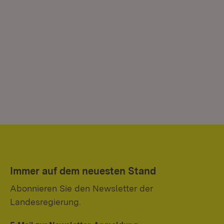
Immer auf dem neuesten Stand
Abonnieren Sie den Newsletter der
Landesregierung.