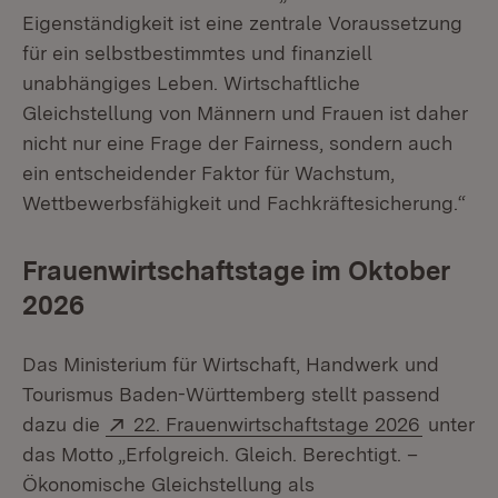
Eigenständigkeit ist eine zentrale Voraussetzung
für ein selbstbestimmtes und finanziell
unabhängiges Leben. Wirtschaftliche
Gleichstellung von Männern und Frauen ist daher
nicht nur eine Frage der Fairness, sondern auch
ein entscheidender Faktor für Wachstum,
Wettbewerbsfähigkeit und Fachkräftesicherung.“
Frauenwirtschaftstage im Oktober
2026
Das Ministerium für Wirtschaft, Handwerk und
Tourismus Baden-Württemberg stellt passend
Extern:
(Öffnet 
dazu die
22. Frauenwirtschaftstage 2026
unter
das Motto „Erfolgreich. Gleich. Berechtigt. –
Ökonomische Gleichstellung als