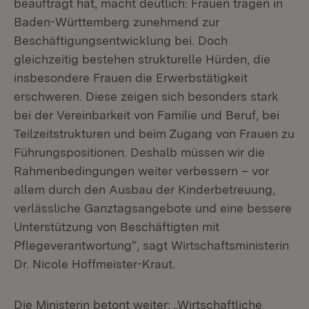
beauftragt hat, macht deutlich: Frauen tragen in
Baden-Württemberg zunehmend zur
Beschäftigungsentwicklung bei. Doch
gleichzeitig bestehen strukturelle Hürden, die
insbesondere Frauen die Erwerbstätigkeit
erschweren. Diese zeigen sich besonders stark
bei der Vereinbarkeit von Familie und Beruf, bei
Teilzeitstrukturen und beim Zugang von Frauen zu
Führungspositionen. Deshalb müssen wir die
Rahmenbedingungen weiter verbessern – vor
allem durch den Ausbau der Kinderbetreuung,
verlässliche Ganztagsangebote und eine bessere
Unterstützung von Beschäftigten mit
Pflegeverantwortung“, sagt Wirtschaftsministerin
Dr. Nicole Hoffmeister-Kraut.
Die Ministerin betont weiter: „Wirtschaftliche