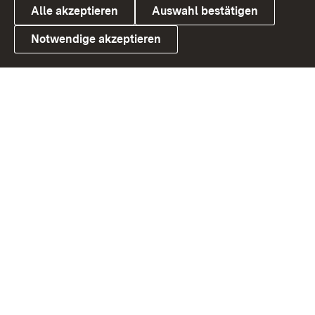
Alle akzeptieren
Auswahl bestätigen
Notwendige akzeptieren
Link zum Landesportal