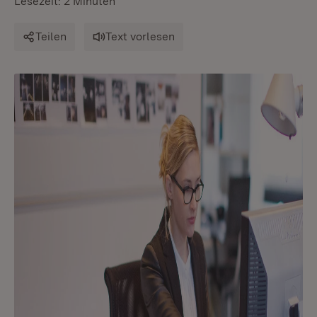
Lesezeit: 2 Minuten
Teilen
Text vorlesen