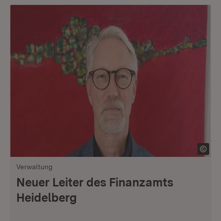
Verwaltung
Neuer Leiter des Finanzamts
Heidelberg