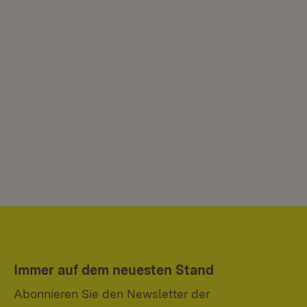
Immer auf dem neuesten Stand
Abonnieren Sie den Newsletter der