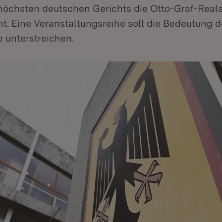
 höchsten deutschen Gerichts die Otto-Graf-Reals
. Eine Veranstaltungsreihe soll die Bedeutung d
 unterstreichen.