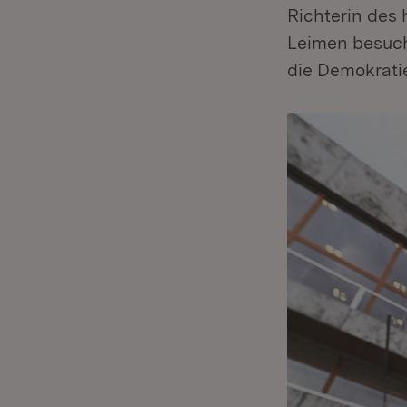
Richterin des
Leimen besucht
die Demokratie