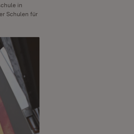
chule in
er Schulen für