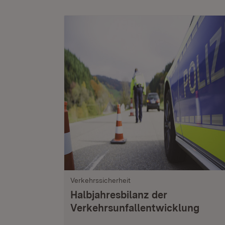
Verkehrssicherheit
Halbjahresbilanz der
Verkehrsunfallentwicklung