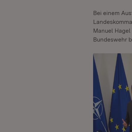
Bei einem Aus
Landeskomman
Manuel Hagel 
Bundeswehr b