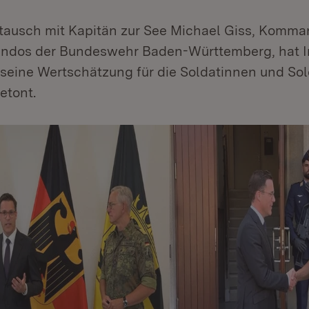
tausch mit Kapitän zur See Michael Giss, Komma
dos der Bundeswehr Baden-Württemberg, hat I
seine Wertschätzung für die Soldatinnen und Sol
etont.