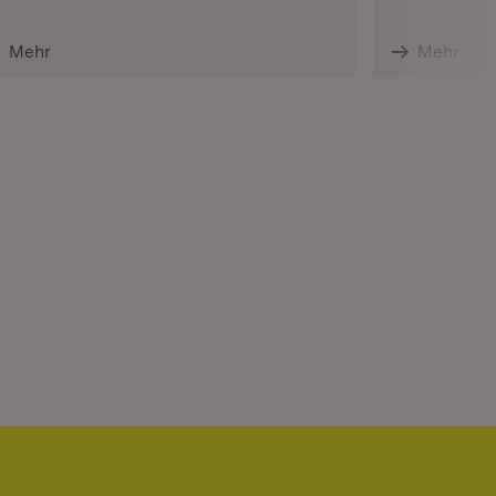
Mehr
Mehr