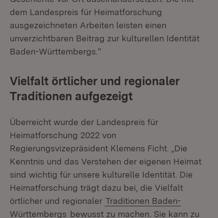
dem Landespreis für Heimatforschung
ausgezeichneten Arbeiten leisten einen
unverzichtbaren Beitrag zur kulturellen Identität
Baden-Württembergs.“
Vielfalt örtlicher und regionaler
Traditionen aufgezeigt
Überreicht wurde der Landespreis für
Heimatforschung 2022 von
Regierungsvizepräsident Klemens Ficht. „Die
Kenntnis und das Verstehen der eigenen Heimat
sind wichtig für unsere kulturelle Identität. Die
Heimatforschung trägt dazu bei, die Vielfalt
örtlicher und regionaler
Traditionen Baden-
Württembergs
bewusst zu machen. Sie kann zu