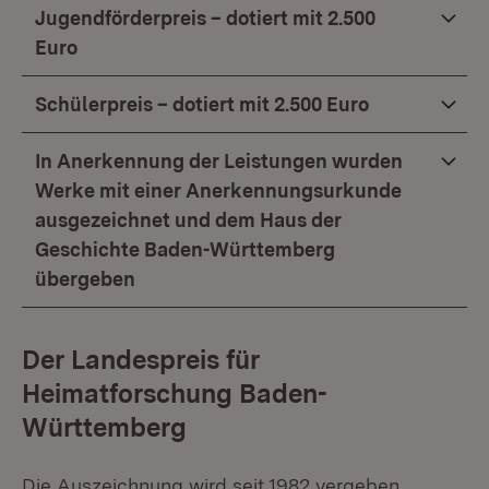
Jugendförderpreis – dotiert mit 2.500
Euro
Schülerpreis – dotiert mit 2.500 Euro
In Anerkennung der Leistungen wurden
Werke mit einer Anerkennungsurkunde
ausgezeichnet und dem Haus der
Geschichte Baden-Württemberg
übergeben
Der Landespreis für
Heimatforschung Baden-
Württemberg
Die Auszeichnung wird seit 1982 vergeben.