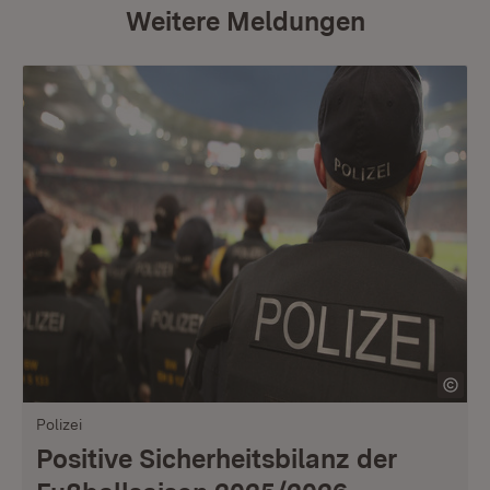
Weitere Meldungen
Polizei
Positive Sicherheitsbilanz der