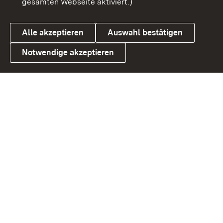
gesamten Webseite aktiviert.)
Datenschutz
Cookies
Alle akzeptieren
Auswahl bestätigen
Notwendige akzeptieren
Link zum Landesportal