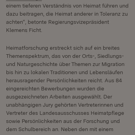
einem tieferen Verständnis von Heimat führen und
dazu beitragen, die Heimat anderer in Toleranz zu
achten“, betonte Regierungsvizepräsident
Klemens Ficht.
Heimatforschung erstreckt sich auf ein breites
Themenspektrum, das von der Orts-, Siedlungs-
und Naturgeschichte über Themen zur Migration
bis hin zu lokalen Traditionen und Lebensläufen
herausragender Persönlichkeiten reicht. Aus 84
eingereichten Bewerbungen wurden die
ausgezeichneten Arbeiten ausgewählt. Der
unabhängigen Jury gehörten Vertreterinnen und
Vertreter des Landesausschusses Heimatpflege
sowie Persönlichkeiten aus der Forschung und
dem Schulbereich an. Neben den mit einem