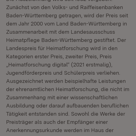
Zunächst von den Volks- und Raiffeisenbanken
Baden-Württemberg getragen, wird der Preis seit
dem Jahr 2000 vom Land Baden-Württemberg in
Zusammenarbeit mit dem Landesausschuss
Heimatpflege Baden-Württemberg gestiftet. Der
Landespreis für Heimatforschung wird in den
Kategorien erster Preis, zweiter Preis, Preis
„Heimatforschung digital“ (2021 erstmalig),
Jugendförderpreis und Schülerpreis verliehen.
Ausgezeichnet werden beispielhafte Leistungen
der ehrenamtlichen Heimatforschung, die nicht im
Zusammenhang mit einer wissenschaftlichen
Ausbildung oder darauf aufbauenden beruflichen
Tätigkeit entstanden sind. Sowohl die Werke der
Preisträger als auch der Empfänger einer
Anerkennungsurkunde werden im Haus der