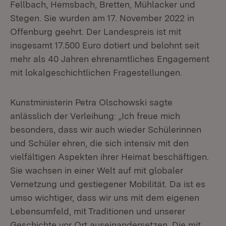
Fellbach, Hemsbach, Bretten, Mühlacker und
Stegen. Sie wurden am 17. November 2022 in
Offenburg geehrt. Der Landespreis ist mit
insgesamt 17.500 Euro dotiert und belohnt seit
mehr als 40 Jahren ehrenamtliches Engagement
mit lokalgeschichtlichen Fragestellungen.
Kunstministerin Petra Olschowski sagte
anlässlich der Verleihung: „Ich freue mich
besonders, dass wir auch wieder Schülerinnen
und Schüler ehren, die sich intensiv mit den
vielfältigen Aspekten ihrer Heimat beschäftigen.
Sie wachsen in einer Welt auf mit globaler
Vernetzung und gestiegener Mobilität. Da ist es
umso wichtiger, dass wir uns mit dem eigenen
Lebensumfeld, mit Traditionen und unserer
Geschichte vor Ort auseinandersetzen. Die mit