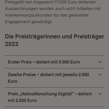
Preisgeld von insgesamt 17.500 Euro dotierten
Auszeichnungen wurden auch acht Arbeiten mit
Anerkennungsurkunden für das geleistete
Engagement gewürdigt.
Die Preisträgerinnen und Preisträger
2022
Erster Preis – dotiert mit 5.000 Euro
Zweite Preise – dotiert mit jeweils 2.500
Euro
Preis „Heimatforschung Digital“ – dotiert
mit 2.500 Euro