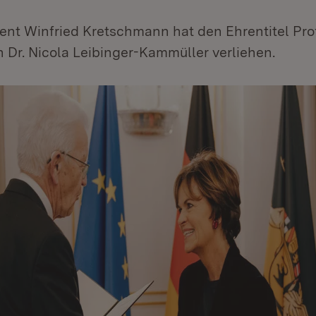
ent Winfried Kretschmann hat den Ehrentitel Pro
 Dr. Nicola Leibinger-Kammüller verliehen.