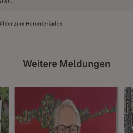
llen.
Bilder zum Herunterladen
Weitere Meldungen