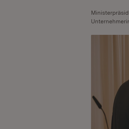
Ministerpräsid
Unternehmerin