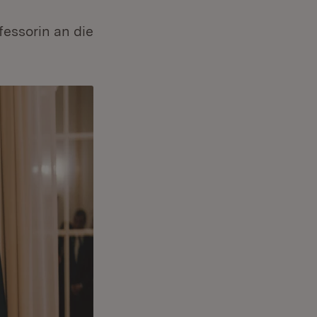
fessorin an die