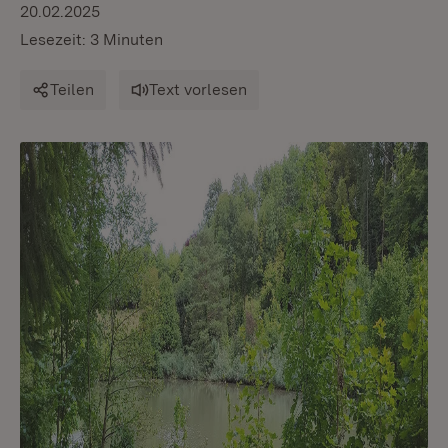
20.02.2025
Lesezeit: 3 Minuten
Teilen
Text vorlesen