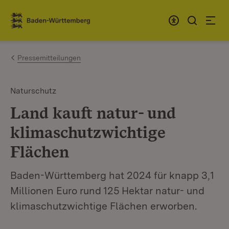
Zum Inhalt springen
Link zur Startseite
Pressemitteilungen
Naturschutz
Land kauft natur- und
klimaschutzwichtige
Flächen
Baden-Württemberg hat 2024 für knapp 3,1
Millionen Euro rund 125 Hektar natur- und
klimaschutzwichtige Flächen erworben.