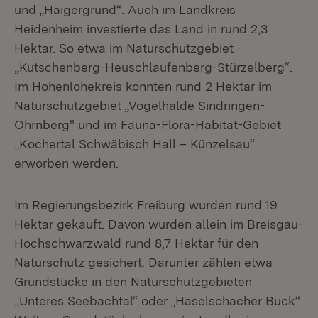
und „Haigergrund“. Auch im Landkreis
Heidenheim investierte das Land in rund 2,3
Hektar. So etwa im Naturschutzgebiet
„Kutschenberg-Heuschlaufenberg-Stürzelberg“.
Im Hohenlohekreis konnten rund 2 Hektar im
Naturschutzgebiet „Vogelhalde Sindringen-
Ohrnberg" und im Fauna-Flora-Habitat-Gebiet
„Kochertal Schwäbisch Hall – Künzelsau“
erworben werden.
Im Regierungsbezirk Freiburg wurden rund 19
Hektar gekauft. Davon wurden allein im Breisgau-
Hochschwarzwald rund 8,7 Hektar für den
Naturschutz gesichert. Darunter zählen etwa
Grundstücke in den Naturschutzgebieten
„Unteres Seebachtal“ oder „Haselschacher Buck“.