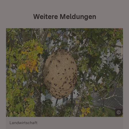
Weitere Meldungen
Landwirtschaft