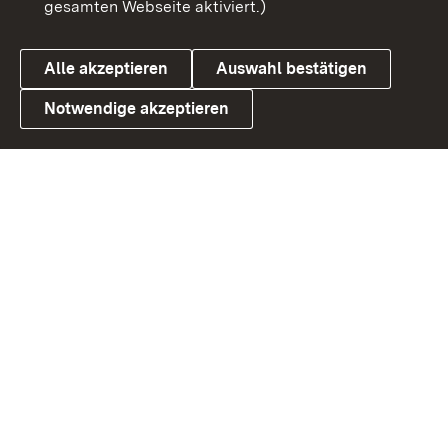
gesamten Webseite aktiviert.)
Datenschutz
Cookies
Alle akzeptieren
Auswahl bestätigen
Notwendige akzeptieren
Link zum Landesportal