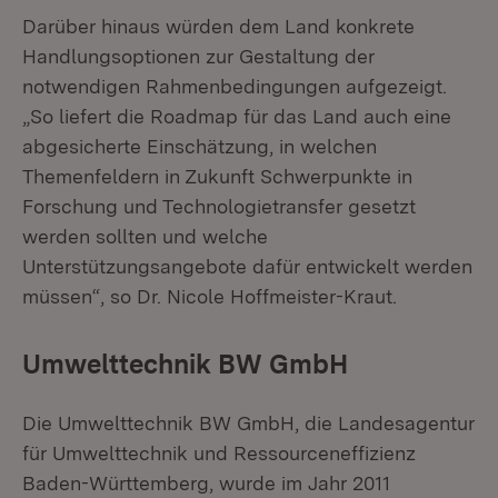
Darüber hinaus würden dem Land konkrete
Handlungsoptionen zur Gestaltung der
notwendigen Rahmenbedingungen aufgezeigt.
„So liefert die Roadmap für das Land auch eine
abgesicherte Einschätzung, in welchen
Themenfeldern in Zukunft Schwerpunkte in
Forschung und Technologietransfer gesetzt
werden sollten und welche
Unterstützungsangebote dafür entwickelt werden
müssen“, so Dr. Nicole Hoffmeister-Kraut.
Umwelttechnik BW GmbH
Die Umwelttechnik BW GmbH, die Landesagentur
für Umwelttechnik und Ressourceneffizienz
Baden-Württemberg, wurde im Jahr 2011