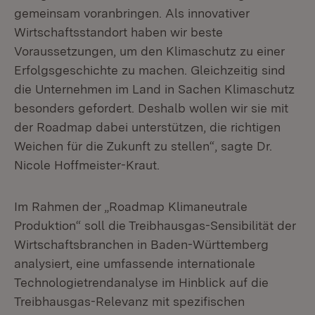
gemeinsam voranbringen. Als innovativer
Wirtschaftsstandort haben wir beste
Voraussetzungen, um den Klimaschutz zu einer
Erfolgsgeschichte zu machen. Gleichzeitig sind
die Unternehmen im Land in Sachen Klimaschutz
besonders gefordert. Deshalb wollen wir sie mit
der Roadmap dabei unterstützen, die richtigen
Weichen für die Zukunft zu stellen“, sagte Dr.
Nicole Hoffmeister-Kraut.
Im Rahmen der „Roadmap Klimaneutrale
Produktion“ soll die Treibhausgas-Sensibilität der
Wirtschaftsbranchen in Baden-Württemberg
analysiert, eine umfassende internationale
Technologietrendanalyse im Hinblick auf die
Treibhausgas-Relevanz mit spezifischen