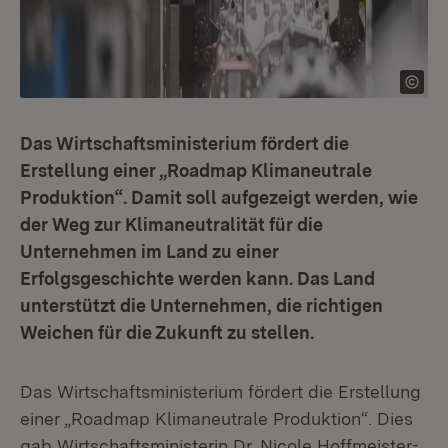
Das Wirtschaftsministerium fördert die
Erstellung einer „Roadmap Klimaneutrale
Produktion“. Damit soll aufgezeigt werden, wie
der Weg zur Klimaneutralität für die
Unternehmen im Land zu einer
Erfolgsgeschichte werden kann. Das Land
unterstützt die Unternehmen, die richtigen
Weichen für die Zukunft zu stellen.
Das Wirtschaftsministerium fördert die Erstellung
einer „Roadmap Klimaneutrale Produktion“. Dies
gab Wirtschaftsministerin Dr. Nicole Hoffmeister-