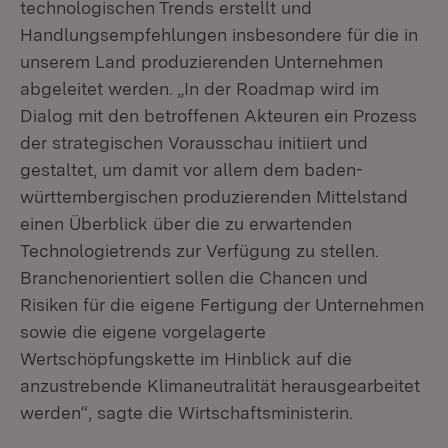
technologischen Trends erstellt und
Handlungsempfehlungen insbesondere für die in
unserem Land produzierenden Unternehmen
abgeleitet werden. „In der Roadmap wird im
Dialog mit den betroffenen Akteuren ein Prozess
der strategischen Vorausschau initiiert und
gestaltet, um damit vor allem dem baden-
württembergischen produzierenden Mittelstand
einen Überblick über die zu erwartenden
Technologietrends zur Verfügung zu stellen.
Branchenorientiert sollen die Chancen und
Risiken für die eigene Fertigung der Unternehmen
sowie die eigene vorgelagerte
Wertschöpfungskette im Hinblick auf die
anzustrebende Klimaneutralität herausgearbeitet
werden“, sagte die Wirtschaftsministerin.