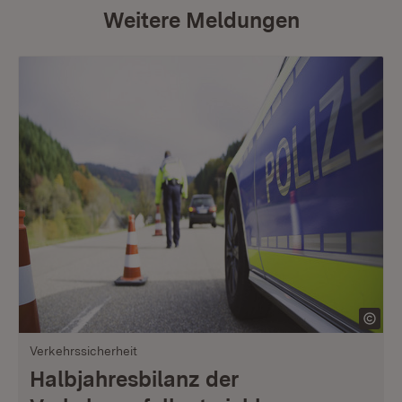
Weitere Meldungen
Verkehrssicherheit
Halbjahresbilanz der