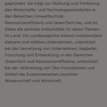
gegründet. Sie trägt zur Stärkung und Förderung
des Wirtschafts- und Technologiestandortes in
den Bereichen Umwelttechnik,
Ressourceneffizienz und GreenTech bei, und ist
dabei die zentrale Anlaufstelle für diese Themen
im Land. Die Landesagentur betreut insbesondere
kleinere und mittlere Unternehmen, unterstützt
bei der Vernetzung von Unternehmen, begleitet
Forschung und Entwicklung in den Bereichen
GreenTech und Ressourceneffizienz, unterstützt
bei der Verbreitung von Öko-Innovationen und
fördert die Zusammenarbeit zwischen
Wissenschaft und Wirtschaft.