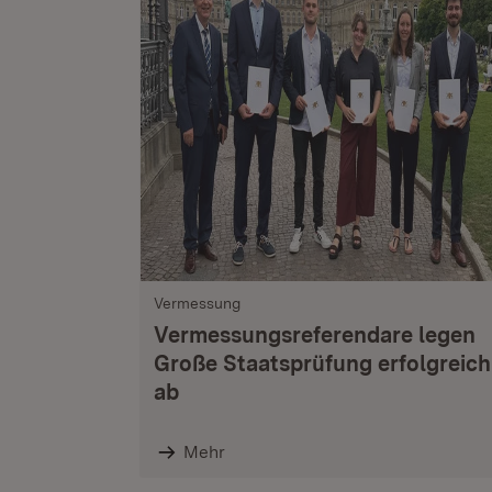
Vermessung
Vermessungsreferendare legen
Große Staatsprüfung erfolgreich
ab
Mehr