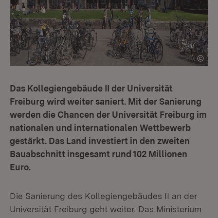
Das Kollegiengebäude II der Universität
Freiburg wird weiter saniert. Mit der Sanierung
werden die Chancen der Universität Freiburg im
nationalen und internationalen Wettbewerb
gestärkt. Das Land investiert in den zweiten
Bauabschnitt insgesamt rund 102 Millionen
Euro.
Die Sanierung des Kollegiengebäudes II an der
Universität Freiburg geht weiter. Das Ministerium