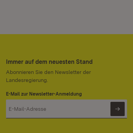
Immer auf dem neuesten Stand
Abonnieren Sie den Newsletter der
Landesregierung.
E-Mail zur Newsletter-Anmeldung
News