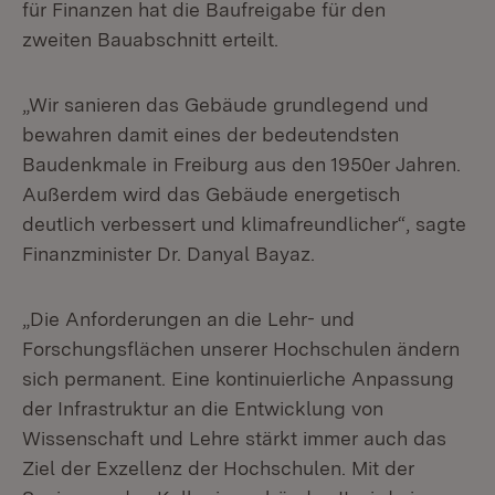
für Finanzen hat die Baufreigabe für den
zweiten Bauabschnitt erteilt.
„Wir sanieren das Gebäude grundlegend und
bewahren damit eines der bedeutendsten
Baudenkmale in Freiburg aus den 1950er Jahren.
Außerdem wird das Gebäude energetisch
deutlich verbessert und klimafreundlicher“, sagte
Finanzminister Dr. Danyal Bayaz.
„Die Anforderungen an die Lehr- und
Forschungsflächen unserer Hochschulen ändern
sich permanent. Eine kontinuierliche Anpassung
der Infrastruktur an die Entwicklung von
Wissenschaft und Lehre stärkt immer auch das
Ziel der Exzellenz der Hochschulen. Mit der