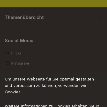
Themenübersicht
Social Media
Flickr
Instagram
LinkedIn
Um unsere Webseite für Sie optimal gestalten
Mastodon
und verbessern zu können, verwenden wir
Cookies.
Messenger
Social Wall
Weitere Informationen zu Cookies erhalten Sie in