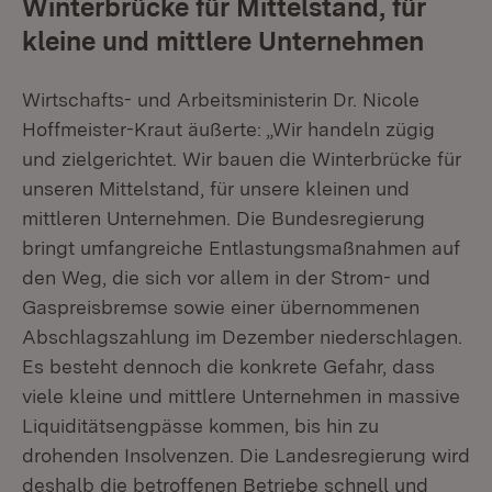
Winterbrücke für Mittelstand, für
kleine und mittlere Unternehmen
Wirtschafts- und Arbeitsministerin Dr. Nicole
Hoffmeister-Kraut äußerte: „Wir handeln zügig
und zielgerichtet. Wir bauen die Winterbrücke für
unseren Mittelstand, für unsere kleinen und
mittleren Unternehmen. Die Bundesregierung
bringt umfangreiche Entlastungsmaßnahmen auf
den Weg, die sich vor allem in der Strom- und
Gaspreisbremse sowie einer übernommenen
Abschlagszahlung im Dezember niederschlagen.
Es besteht dennoch die konkrete Gefahr, dass
viele kleine und mittlere Unternehmen in massive
Liquiditätsengpässe kommen, bis hin zu
drohenden Insolvenzen. Die Landesregierung wird
deshalb die betroffenen Betriebe schnell und