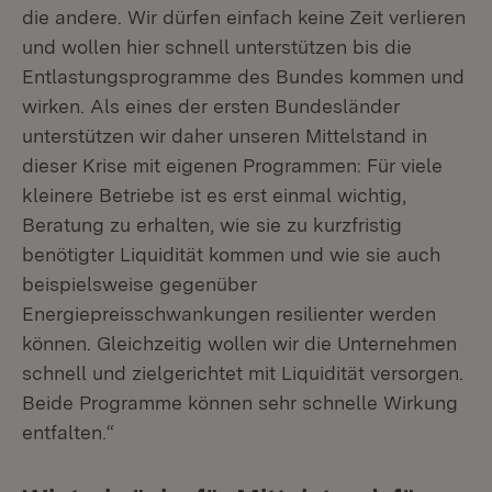
die andere. Wir dürfen einfach keine Zeit verlieren
und wollen hier schnell unterstützen bis die
Entlastungsprogramme des Bundes kommen und
wirken. Als eines der ersten Bundesländer
unterstützen wir daher unseren Mittelstand in
dieser Krise mit eigenen Programmen: Für viele
kleinere Betriebe ist es erst einmal wichtig,
Beratung zu erhalten, wie sie zu kurzfristig
benötigter Liquidität kommen und wie sie auch
beispielsweise gegenüber
Energiepreisschwankungen resilienter werden
können. Gleichzeitig wollen wir die Unternehmen
schnell und zielgerichtet mit Liquidität versorgen.
Beide Programme können sehr schnelle Wirkung
entfalten.“