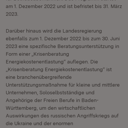
am 1. Dezember 2022 und ist befristet bis 31. März
2023.
Darüber hinaus wird die Landesregierung
ebenfalls zum 1. Dezember 2022 bis zum 30. Juni
2023 eine spezifische Beratungsunterstützung in
Form einer „Krisenberatung
Energiekostenentlastung“ auflegen. Die
„Krisenberatung Energiekostenentlastung“ ist
eine branchenübergreifende
Unterstützungsmaßnahme für kleine und mittlere
Unternehmen, Soloselbstständige und
Angehörige der Freien Berufe in Baden-
Württemberg, um den wirtschaftlichen
Auswirkungen des russischen Angriffskriegs auf
die Ukraine und der enormen