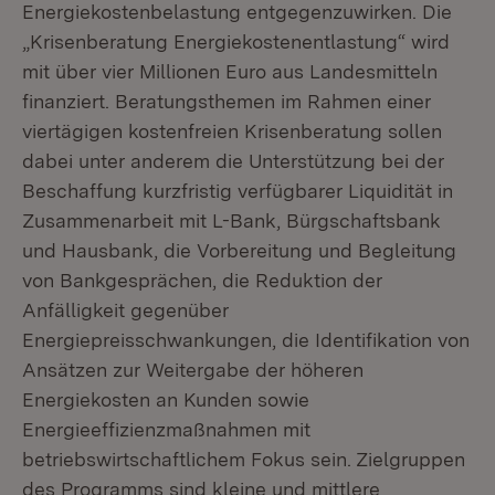
Energiekostenbelastung entgegenzuwirken. Die
„Krisenberatung Energiekostenentlastung“ wird
mit über vier Millionen Euro aus Landesmitteln
finanziert. Beratungsthemen im Rahmen einer
viertägigen kostenfreien Krisenberatung sollen
dabei unter anderem die Unterstützung bei der
Beschaffung kurzfristig verfügbarer Liquidität in
Zusammenarbeit mit L-Bank, Bürgschaftsbank
und Hausbank, die Vorbereitung und Begleitung
von Bankgesprächen, die Reduktion der
Anfälligkeit gegenüber
Energiepreisschwankungen, die Identifikation von
Ansätzen zur Weitergabe der höheren
Energiekosten an Kunden sowie
Energieeffizienzmaßnahmen mit
betriebswirtschaftlichem Fokus sein. Zielgruppen
des Programms sind kleine und mittlere