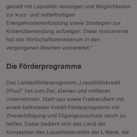
gezielt mit Liquidität versorgen und Möglichkeiten
zur kurz- und mittelfristigen
Energiekostenentlastung sowie Strategien zur
Krisenüberwindung aufzeigen. Diese Instrumente
hat das Wirtschaftsministerium in den
vergangenen Wochen vorbereitet.“
Die Förderprogramme
Das Landesförderprogramm „Liquiditätskredit
(Plus)“ hat zum Ziel, kleinen und mittleren
Unternehmen, Start-ups sowie Freiberuflern mit
einem befristeten Kredit-Förderprogramm mit
Zinsverbilligung und Tilgungszuschuss rasch zu
helfen. Dabei bedient sich das Land der
Konzeption des Liquiditätskredits der L-Bank, die