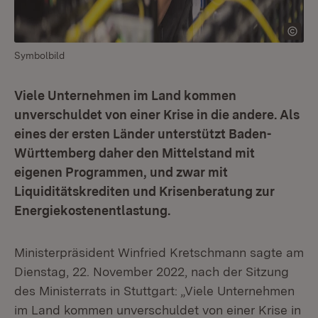
Symbolbild
Viele Unternehmen im Land kommen
unverschuldet von einer Krise in die andere. Als
eines der ersten Länder unterstützt Baden-
Württemberg daher den Mittelstand mit
eigenen Programmen, und zwar mit
Liquiditätskrediten und Krisenberatung zur
Energiekostenentlastung.
Ministerpräsident Winfried Kretschmann sagte am
Dienstag, 22. November 2022, nach der Sitzung
des Ministerrats in Stuttgart: „Viele Unternehmen
im Land kommen unverschuldet von einer Krise in