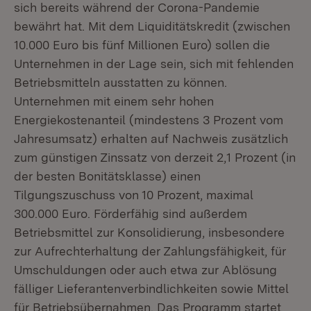
sich bereits während der Corona-Pandemie
bewährt hat. Mit dem Liquiditätskredit (zwischen
10.000 Euro bis fünf Millionen Euro) sollen die
Unternehmen in der Lage sein, sich mit fehlenden
Betriebsmitteln ausstatten zu können.
Unternehmen mit einem sehr hohen
Energiekostenanteil (mindestens 3 Prozent vom
Jahresumsatz) erhalten auf Nachweis zusätzlich
zum günstigen Zinssatz von derzeit 2,1 Prozent (in
der besten Bonitätsklasse) einen
Tilgungszuschuss von 10 Prozent, maximal
300.000 Euro. Förderfähig sind außerdem
Betriebsmittel zur Konsolidierung, insbesondere
zur Aufrechterhaltung der Zahlungsfähigkeit, für
Umschuldungen oder auch etwa zur Ablösung
fälliger Lieferantenverbindlichkeiten sowie Mittel
für Betriebsübernahmen. Das Programm startet