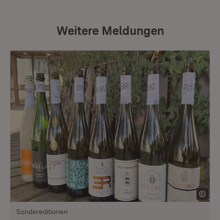
Weitere Meldungen
Sondereditionen