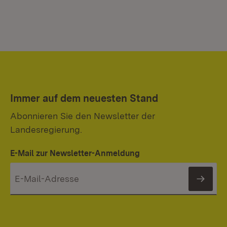
Immer auf dem neuesten Stand
Abonnieren Sie den Newsletter der
Landesregierung.
E-Mail zur Newsletter-Anmeldung
News