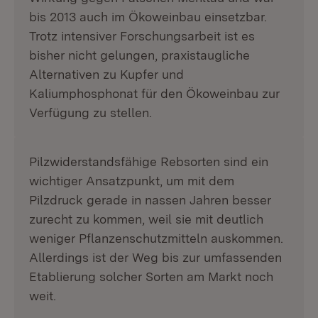
bis 2013 auch im Ökoweinbau einsetzbar.
Trotz intensiver Forschungsarbeit ist es
bisher nicht gelungen, praxistaugliche
Alternativen zu Kupfer und
Kaliumphosphonat für den Ökoweinbau zur
Verfügung zu stellen.
Pilzwiderstandsfähige Rebsorten sind ein
wichtiger Ansatzpunkt, um mit dem
Pilzdruck gerade in nassen Jahren besser
zurecht zu kommen, weil sie mit deutlich
weniger Pflanzenschutzmitteln auskommen.
Allerdings ist der Weg bis zur umfassenden
Etablierung solcher Sorten am Markt noch
weit.