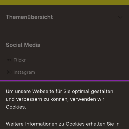
Themenübersicht
Social Media
Flickr
Instagram
LinkedIn
Um unsere Webseite für Sie optimal gestalten
Mastodon
und verbessern zu können, verwenden wir
Cookies.
Messenger
Social Wall
Weitere Informationen zu Cookies erhalten Sie in