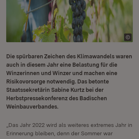
Die spürbaren Zeichen des Klimawandels waren
auch in diesem Jahr eine Belastung für die
Winzerinnen und Winzer und machen eine
Risikovorsorge notwendig. Das betonte
Staatssekretärin Sabine Kurtz bei der
Herbstpressekonferenz des Badischen
Weinbauverbandes.
„Das Jahr 2022 wird als weiteres extremes Jahr in
Erinnerung bleiben, denn der Sommer war