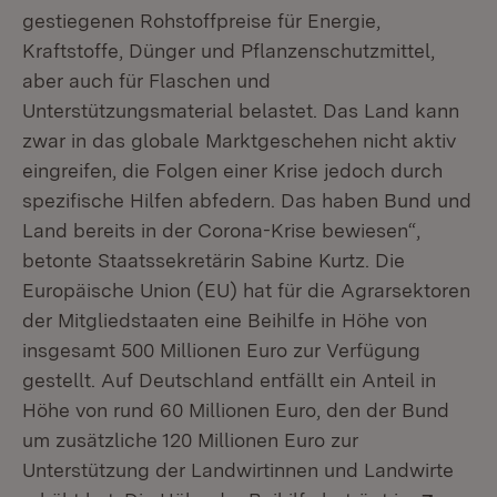
gestiegenen Rohstoffpreise für Energie,
Kraftstoffe, Dünger und Pflanzenschutzmittel,
aber auch für Flaschen und
Unterstützungsmaterial belastet. Das Land kann
zwar in das globale Marktgeschehen nicht aktiv
eingreifen, die Folgen einer Krise jedoch durch
spezifische Hilfen abfedern. Das haben Bund und
Land bereits in der Corona-Krise bewiesen“,
betonte Staatssekretärin Sabine Kurtz. Die
Europäische Union (EU) hat für die Agrarsektoren
der Mitgliedstaaten eine Beihilfe in Höhe von
insgesamt 500 Millionen Euro zur Verfügung
gestellt. Auf Deutschland entfällt ein Anteil in
Höhe von rund 60 Millionen Euro, den der Bund
um zusätzliche 120 Millionen Euro zur
Unterstützung der Landwirtinnen und Landwirte
Extern