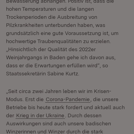
Bewässerung abhängen. Positiv ist, dass die
hohen Temperaturen und die langen
Trockenperioden die Ausbreitung von
Pilzkrankheiten unterbunden haben, was
grundsätzlich eine gute Voraussetzung ist, um
hochwertige Traubenqualitäten zu erzielen.
„Hinsichtlich der Qualität des 2022er
Weinjahrgangs in Baden gehe ich davon aus,
dass er die Erwartungen erfüllen wird“, so
Staatssekretärin Sabine Kurtz.
„Seit circa zwei Jahren leben wir im Krisen-
Modus. Erst die
Corona-Pandemie
, die unsere
Betriebe bis heute stark fordert und aktuell auch
der
Krieg in der Ukraine
. Durch dessen
Auswirkungen sind auch unsere badischen
Winzerinnen und Winzer durch die stark