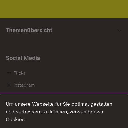
Themenübersicht
Social Media
Flickr
Instagram
LinkedIn
Um unsere Webseite für Sie optimal gestalten
Mastodon
und verbessern zu können, verwenden wir
Cookies.
Messenger