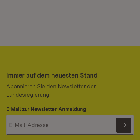
Immer auf dem neuesten Stand
Abonnieren Sie den Newsletter der
Landesregierung.
E-Mail zur Newsletter-Anmeldung
News