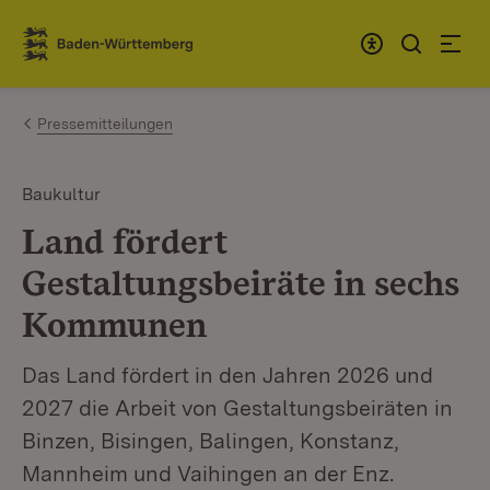
Zum Inhalt springen
Link zur Startseite
Pressemitteilungen
Baukultur
Land fördert
Gestaltungsbeiräte in sechs
Kommunen
Das Land fördert in den Jahren 2026 und
2027 die Arbeit von Gestaltungsbeiräten in
Binzen, Bisingen, Balingen, Konstanz,
Mannheim und Vaihingen an der Enz.