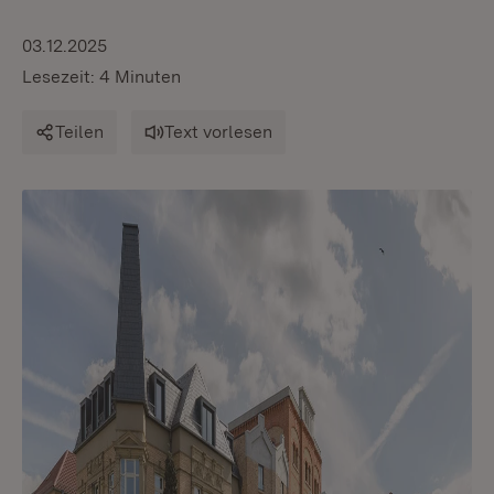
03.12.2025
Lesezeit: 4 Minuten
Teilen
Text vorlesen