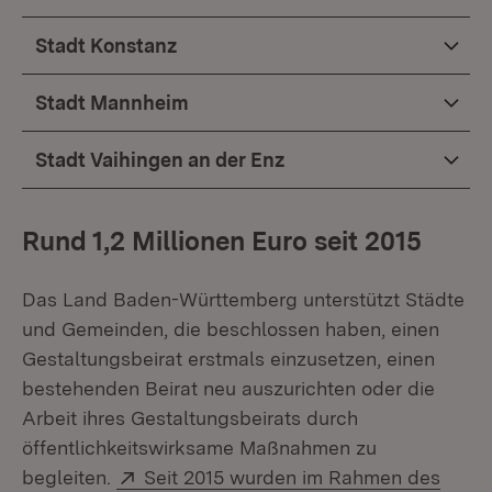
Stadt Konstanz
Stadt Mannheim
Stadt Vaihingen an der Enz
Rund 1,2 Millionen Euro seit 2015
Das Land Baden-Württemberg unterstützt Städte
und Gemeinden, die beschlossen haben, einen
Gestaltungsbeirat erstmals einzusetzen, einen
bestehenden Beirat neu auszurichten oder die
Arbeit ihres Gestaltungsbeirats durch
öffentlichkeitswirksame Maßnahmen zu
Extern:
begleiten.
Seit 2015 wurden im Rahmen des