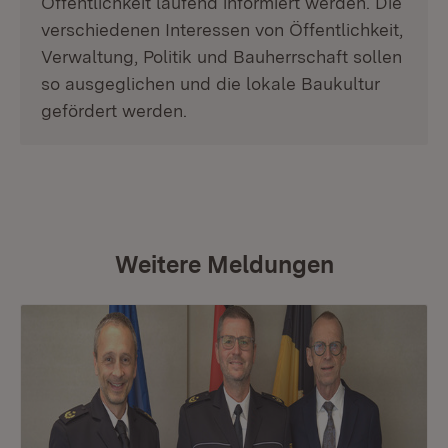
Öffentlichkeit laufend informiert werden. Die
verschiedenen Interessen von Öffentlichkeit,
Verwaltung, Politik und Bauherrschaft sollen
so ausgeglichen und die lokale Baukultur
gefördert werden.
Weitere Meldungen