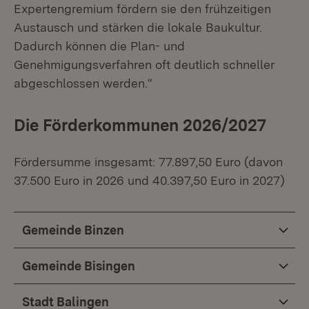
Expertengremium fördern sie den frühzeitigen
Austausch und stärken die lokale Baukultur.
Dadurch können die Plan- und
Genehmigungsverfahren oft deutlich schneller
abgeschlossen werden.“
Die Förderkommunen 2026/2027
Fördersumme insgesamt: 77.897,50 Euro (davon
37.500 Euro in 2026 und 40.397,50 Euro in 2027)
Gemeinde Binzen
Gemeinde Bisingen
Stadt Balingen