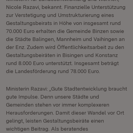
Nicole Razavi, bekannt. Finanzielle Unterstützung
zur Verstetigung und Umstrukturierung eines
Gestaltungsbeirats in Höhe von insgesamt rund
70.000 Euro erhalten die Gemeinde Binzen sowie
die Städte Balingen, Mannheim und Vaihingen an
der Enz. Zudem wird Öffentlichkeitsarbeit zu den
Gestaltungsbeiräten in Bisingen und Konstanz
rund 8.000 Euro unterstützt. Insgesamt beträgt
die Landesförderung rund 78.000 Euro.
Ministerin Razavi: „Gute Stadtentwicklung braucht
gute Impulse. Denn unsere Städte und
Gemeinden stehen vor immer komplexeren
Herausforderungen. Damit dieser Wandel vor Ort
gelingt, leisten Gestaltungsbeiräte einen
wichtigen Beitrag. Als beratendes