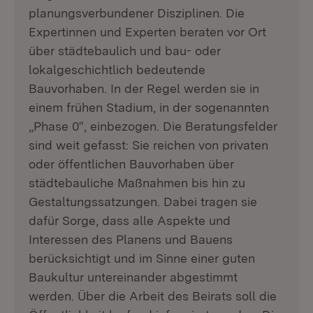
planungsverbundener Disziplinen. Die
Expertinnen und Experten beraten vor Ort
über städtebaulich und bau- oder
lokalgeschichtlich bedeutende
Bauvorhaben. In der Regel werden sie in
einem frühen Stadium, in der sogenannten
„Phase 0“, einbezogen. Die Beratungsfelder
sind weit gefasst: Sie reichen von privaten
oder öffentlichen Bauvorhaben über
städtebauliche Maßnahmen bis hin zu
Gestaltungssatzungen. Dabei tragen sie
dafür Sorge, dass alle Aspekte und
Interessen des Planens und Bauens
berücksichtigt und im Sinne einer guten
Baukultur untereinander abgestimmt
werden. Über die Arbeit des Beirats soll die