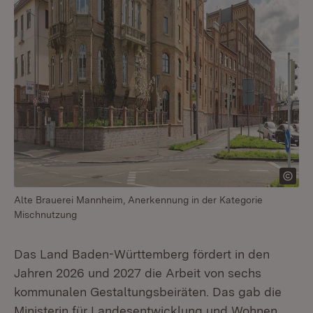
Alte Brauerei Mannheim, Anerkennung in der Kategorie
Mischnutzung
Das Land Baden-Württemberg fördert in den
Jahren 2026 und 2027 die Arbeit von sechs
kommunalen Gestaltungsbeiräten. Das gab die
Ministerin für Landesentwicklung und Wohnen,