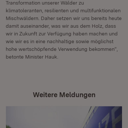
Transformation unserer Wälder zu
klimatoleranten, resilienten und multifunktionalen
Mischwäldern. Daher setzen wir uns bereits heute
damit auseinander, was wir aus dem Holz, dass
wir in Zukunft zur Verfügung haben machen und
wie wir es in eine nachhaltige sowie möglichst
hohe wertschöpfende Verwendung bekommen“,
betonte Minister Hauk.
Weitere Meldungen