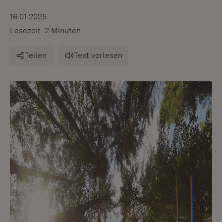
16.01.2025
Lesezeit: 2 Minuten
Teilen
Text vorlesen