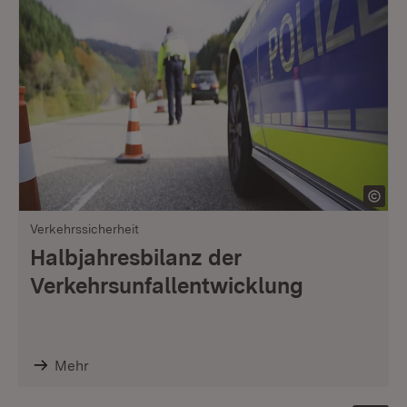
Verkehrssicherheit
Halbjahresbilanz der
Verkehrsunfallentwicklung
Mehr