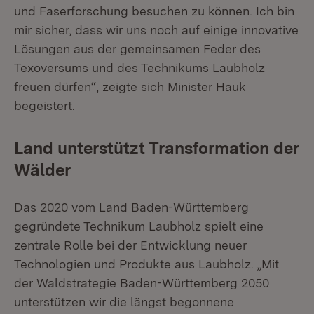
und Faserforschung besuchen zu können. Ich bin
mir sicher, dass wir uns noch auf einige innovative
Lösungen aus der gemeinsamen Feder des
Texoversums und des Technikums Laubholz
freuen dürfen“, zeigte sich Minister Hauk
begeistert.
Land unterstützt Transformation der
Wälder
Das 2020 vom Land Baden-Württemberg
gegründete Technikum Laubholz spielt eine
zentrale Rolle bei der Entwicklung neuer
Technologien und Produkte aus Laubholz. „Mit
der Waldstrategie Baden-Württemberg 2050
unterstützen wir die längst begonnene