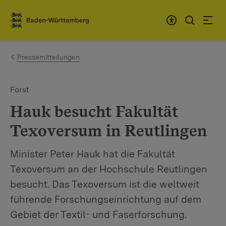
Zum Inhalt springen
Link zur Startseite
Pressemitteilungen
Forst
Hauk besucht Fakultät
Texoversum in Reutlingen
Minister Peter Hauk hat die Fakultät
Texoversum an der Hochschule Reutlingen
besucht. Das Texoversum ist die weltweit
führende Forschungseinrichtung auf dem
Gebiet der Textil- und Faserforschung.