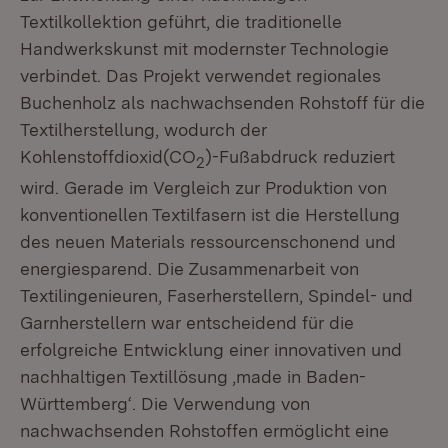
Textilkollektion geführt, die traditionelle
Handwerkskunst mit modernster Technologie
verbindet. Das Projekt verwendet regionales
Buchenholz als nachwachsenden Rohstoff für die
Textilherstellung, wodurch der
Kohlenstoffdioxid(CO
)-Fußabdruck reduziert
2
wird. Gerade im Vergleich zur Produktion von
konventionellen Textilfasern ist die Herstellung
des neuen Materials ressourcenschonend und
energiesparend. Die Zusammenarbeit von
Textilingenieuren, Faserherstellern, Spindel- und
Garnherstellern war entscheidend für die
erfolgreiche Entwicklung einer innovativen und
nachhaltigen Textillösung ,made in Baden-
Württemberg‘. Die Verwendung von
nachwachsenden Rohstoffen ermöglicht eine