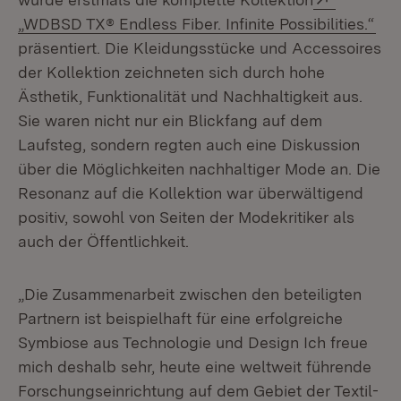
(Öf
„WDBSD TX® Endless Fiber. Infinite Possibilities.“
präsentiert. Die Kleidungsstücke und Accessoires
der Kollektion zeichneten sich durch hohe
Ästhetik, Funktionalität und Nachhaltigkeit aus.
Sie waren nicht nur ein Blickfang auf dem
Laufsteg, sondern regten auch eine Diskussion
über die Möglichkeiten nachhaltiger Mode an. Die
Resonanz auf die Kollektion war überwältigend
positiv, sowohl von Seiten der Modekritiker als
auch der Öffentlichkeit.
„Die Zusammenarbeit zwischen den beteiligten
Partnern ist beispielhaft für eine erfolgreiche
Symbiose aus Technologie und Design Ich freue
mich deshalb sehr, heute eine weltweit führende
Forschungseinrichtung auf dem Gebiet der Textil-