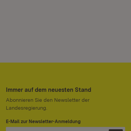
Immer auf dem neuesten Stand
Abonnieren Sie den Newsletter der
Landesregierung.
E-Mail zur Newsletter-Anmeldung