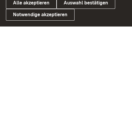
Alle akzeptieren
Auswahl bestätigen
Notwendige akzeptieren
Link zum Landesportal