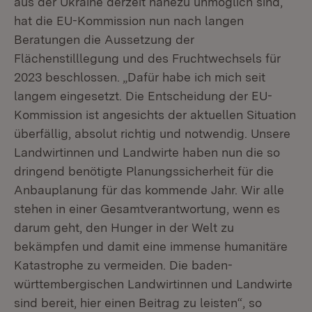
aus der Ukraine derzeit nahezu unmöglich sind,
hat die EU-Kommission nun nach langen
Beratungen die Aussetzung der
Flächenstilllegung und des Fruchtwechsels für
2023 beschlossen. „Dafür habe ich mich seit
langem eingesetzt. Die Entscheidung der EU-
Kommission ist angesichts der aktuellen Situation
überfällig, absolut richtig und notwendig. Unsere
Landwirtinnen und Landwirte haben nun die so
dringend benötigte Planungssicherheit für die
Anbauplanung für das kommende Jahr. Wir alle
stehen in einer Gesamtverantwortung, wenn es
darum geht, den Hunger in der Welt zu
bekämpfen und damit eine immense humanitäre
Katastrophe zu vermeiden. Die baden-
württembergischen Landwirtinnen und Landwirte
sind bereit, hier einen Beitrag zu leisten“, so