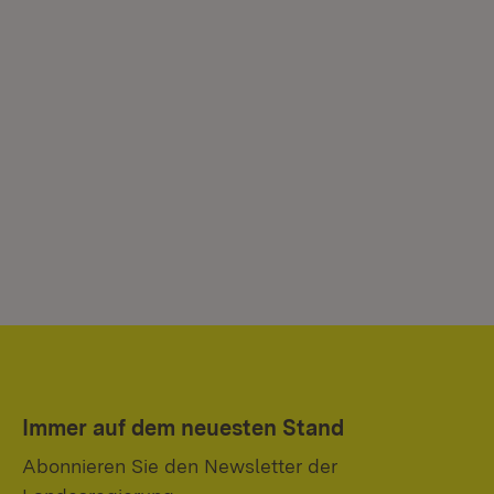
Immer auf dem neuesten Stand
Abonnieren Sie den Newsletter der