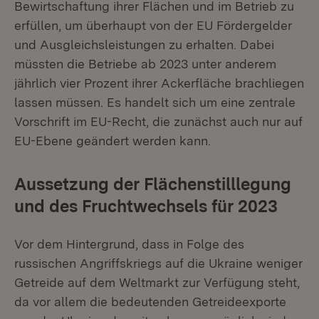
Bewirtschaftung ihrer Flächen und im Betrieb zu
erfüllen, um überhaupt von der EU Fördergelder
und Ausgleichsleistungen zu erhalten. Dabei
müssten die Betriebe ab 2023 unter anderem
jährlich vier Prozent ihrer Ackerfläche brachliegen
lassen müssen. Es handelt sich um eine zentrale
Vorschrift im EU-Recht, die zunächst auch nur auf
EU-Ebene geändert werden kann.
Aussetzung der Flächenstilllegung
und des Fruchtwechsels für 2023
Vor dem Hintergrund, dass in Folge des
russischen Angriffskriegs auf die Ukraine weniger
Getreide auf dem Weltmarkt zur Verfügung steht,
da vor allem die bedeutenden Getreideexporte