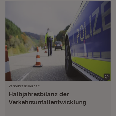
Verkehrssicherheit
Halbjahresbilanz der
Verkehrsunfallentwicklung