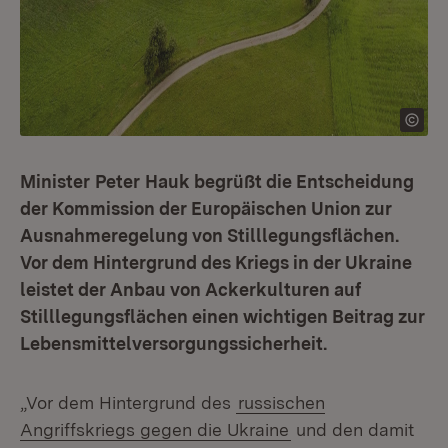
Minister
Peter
Hauk begrüßt die Entscheidung
der Kommission der Europäischen Union zur
Ausnahmeregelung von Stilllegungsflächen.
Vor dem Hintergrund des Kriegs in der Ukraine
leistet der Anbau von Ackerkulturen auf
Stilllegungsflächen einen wichtigen Beitrag zur
Lebensmittelversorgungssicherheit.
„Vor dem Hintergrund des
russischen
Angriffskriegs gegen die Ukraine
und den damit