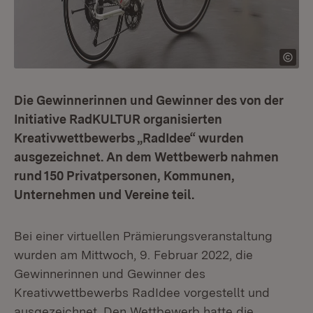
Die Gewinnerinnen und Gewinner des von der
Initiative RadKULTUR organisierten
Kreativwettbewerbs „RadIdee“ wurden
ausgezeichnet. An dem Wettbewerb nahmen
rund 150 Privatpersonen, Kommunen,
Unternehmen und Vereine teil.
Bei einer virtuellen Prämierungsveranstaltung
wurden am Mittwoch, 9. Februar 2022, die
Gewinnerinnen und Gewinner des
Kreativwettbewerbs RadIdee vorgestellt und
ausgezeichnet. Den Wettbewerb hatte die