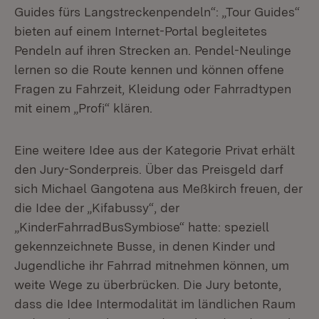
Guides fürs Langstreckenpendeln“: „Tour Guides“
bieten auf einem Internet-Portal begleitetes
Pendeln auf ihren Strecken an. Pendel-Neulinge
lernen so die Route kennen und können offene
Fragen zu Fahrzeit, Kleidung oder Fahrradtypen
mit einem „Profi“ klären.
Eine weitere Idee aus der Kategorie Privat erhält
den Jury-Sonderpreis. Über das Preisgeld darf
sich Michael Gangotena aus Meßkirch freuen, der
die Idee der „Kifabussy“, der
„KinderFahrradBusSymbiose“ hatte: speziell
gekennzeichnete Busse, in denen Kinder und
Jugendliche ihr Fahrrad mitnehmen können, um
weite Wege zu überbrücken. Die Jury betonte,
dass die Idee Intermodalität im ländlichen Raum