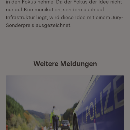
in den Fokus nehme. Da der Fokus der Idee nicht
nur auf Kommunikation, sondern auch auf
Infrastruktur liegt, wird diese Idee mit einem Jury-
Sonderpreis ausgezeichnet.
Weitere Meldungen