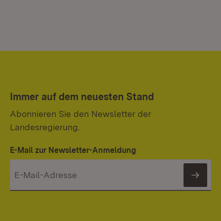
Immer auf dem neuesten Stand
Abonnieren Sie den Newsletter der
Landesregierung.
E-Mail zur Newsletter-Anmeldung
News