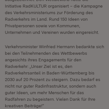
Initiative RadKULTUR organisiert – die Kampagne
des Verkehrsministeriums zur Förderung des
Radverkehrs im Land. Rund 150 Ideen von
Privatpersonen sowie von Kommunen,
Unternehmen und Vereinen wurden eingereicht.
Verkehrsminister Winfried Hermann bedankte sich
bei den Teilnehmenden des Wettbewerbs
angesichts ihres Engagements für den
Radverkehr: „Unser Ziel ist es, den
Radverkehrsanteil in Baden-Württemberg bis
2030 auf 20 Prozent zu steigern. Dazu bedarf es
nicht nur guter Radinfrastruktur, sondern auch
guter Ideen, um mehr Menschen für das
Radfahren zu begeistern. Vielen Dank für Ihre
kreativen Beiträge!“