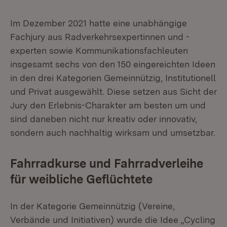
Im Dezember 2021 hatte eine unabhängige
Fachjury aus Radverkehrsexpertinnen und -
experten sowie Kommunikationsfachleuten
insgesamt sechs von den 150 eingereichten Ideen
in den drei Kategorien Gemeinnützig, Institutionell
und Privat ausgewählt. Diese setzen aus Sicht der
Jury den Erlebnis-Charakter am besten um und
sind daneben nicht nur kreativ oder innovativ,
sondern auch nachhaltig wirksam und umsetzbar.
Fahrradkurse und Fahrradverleihe
für weibliche Geflüchtete
In der Kategorie Gemeinnützig (Vereine,
Verbände und Initiativen) wurde die Idee „Cycling