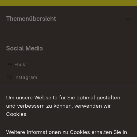
Themenübersicht
Social Media
Flickr
Instagram
LinkedIn
Um unsere Webseite für Sie optimal gestalten
Mastodon
und verbessern zu können, verwenden wir
Cookies.
Messenger
Social Wall
Weitere Informationen zu Cookies erhalten Sie in