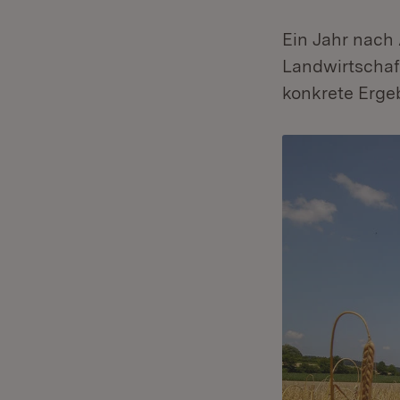
Ein Jahr nach 
Landwirtschaft
konkrete Erge