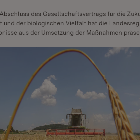
Abschluss des Gesellschaftsvertrags für die Zuku
 und der biologischen Vielfalt hat die Landesreg
bnisse aus der Umsetzung der Maßnahmen präsen