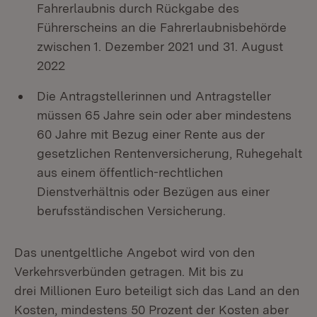
Fahrerlaubnis durch Rückgabe des
Führerscheins an die Fahrerlaubnisbehörde
zwischen 1. Dezember 2021 und 31. August
2022
Die Antragstellerinnen und Antragsteller
müssen 65 Jahre sein oder aber mindestens
60 Jahre mit Bezug einer Rente aus der
gesetzlichen Rentenversicherung, Ruhegehalt
aus einem öffentlich-rechtlichen
Dienstverhältnis oder Bezügen aus einer
berufsständischen Versicherung.
Das unentgeltliche Angebot wird von den
Verkehrsverbünden getragen. Mit bis zu
drei Millionen Euro beteiligt sich das Land an den
Kosten, mindestens 50 Prozent der Kosten aber