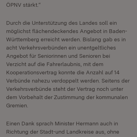
ÖPNV stärkt.“
Durch die Unterstützung des Landes soll ein
möglichst flächendeckendes Angebot in Baden-
Württemberg erreicht werden. Bislang gab es in
acht Verkehrsverbünden ein unentgeltliches
Angebot für Seniorinnen und Senioren bei
Verzicht auf die Fahrerlaubnis, mit dem
Kooperationsvertrag konnte die Anzahl auf 14
Verbünde nahezu verdoppelt werden. Seitens der
Verkehrsverbünde steht der Vertrag noch unter
dem Vorbehalt der Zustimmung der kommunalen
Gremien.
Einen Dank sprach Minister Hermann auch in
Richtung der Stadt-und Landkreise aus, ohne