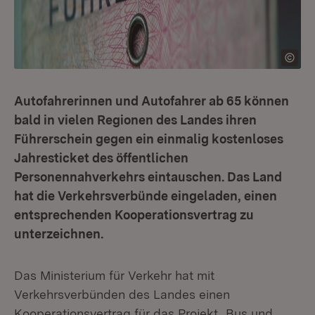
Autofahrerinnen und Autofahrer ab 65 können
bald in vielen Regionen des Landes ihren
Führerschein gegen ein einmalig kostenloses
Jahresticket des öffentlichen
Personennahverkehrs eintauschen. Das Land
hat die Verkehrsverbünde eingeladen, einen
entsprechenden Kooperationsvertrag zu
unterzeichnen.
Das Ministerium für Verkehr hat mit
Verkehrsverbünden des Landes einen
Kooperationsvertrag für das Projekt „Bus und