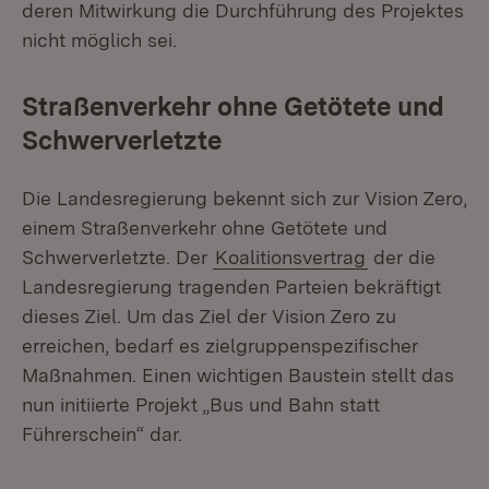
deren Mitwirkung die Durchführung des Projektes
nicht möglich sei.
Straßenverkehr ohne Getötete und
Schwerverletzte
Die Landesregierung bekennt sich zur Vision Zero,
einem Straßenverkehr ohne Getötete und
Schwerverletzte. Der
Koalitionsvertrag
der die
Landesregierung tragenden Parteien bekräftigt
dieses Ziel. Um das Ziel der Vision Zero zu
erreichen, bedarf es zielgruppenspezifischer
Maßnahmen. Einen wichtigen Baustein stellt das
nun initiierte Projekt „Bus und Bahn statt
Führerschein“ dar.