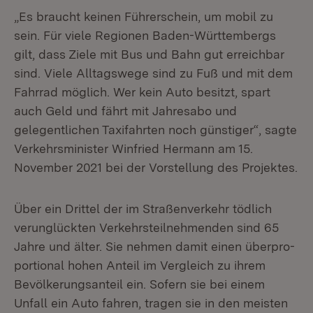
„Es braucht keinen Führerschein, um mobil zu
sein. Für viele Regionen Baden-Württembergs
gilt, dass Ziele mit Bus und Bahn gut erreichbar
sind. Viele Alltagswege sind zu Fuß und mit dem
Fahrrad möglich. Wer kein Auto besitzt, spart
auch Geld und fährt mit Jahresabo und
gelegentlichen Taxifahrten noch günstiger“, sagte
Verkehrsminister Winfried Hermann am 15.
November 2021 bei der Vorstellung des Projektes.
Über ein Drittel der im Straßenverkehr tödlich
verunglückten Verkehrsteilnehmenden sind 65
Jahre und älter. Sie nehmen damit einen überpro­
portional hohen Anteil im Vergleich zu ihrem
Bevölkerungsanteil ein. Sofern sie bei einem
Unfall ein Auto fahren, tragen sie in den meisten