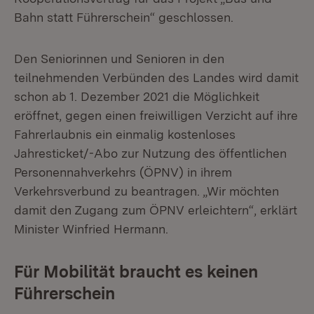
Bahn statt Führerschein“ geschlossen.
Den Seniorinnen und Senioren in den
teilnehmenden Verbünden des Landes wird damit
schon ab 1. Dezember 2021 die Möglichkeit
eröffnet, gegen einen freiwilligen Verzicht auf ihre
Fahrerlaubnis ein einmalig kostenloses
Jahresticket/-Abo zur Nutzung des öffentlichen
Personennahverkehrs (ÖPNV) in ihrem
Verkehrsverbund zu beantragen. „Wir möchten
damit den Zugang zum ÖPNV erleichtern“, erklärt
Minister Winfried Hermann.
Für Mobilität braucht es keinen
Führerschein