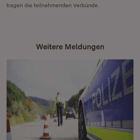
tragen die teilnehmenden Verbünde.
Weitere Meldungen