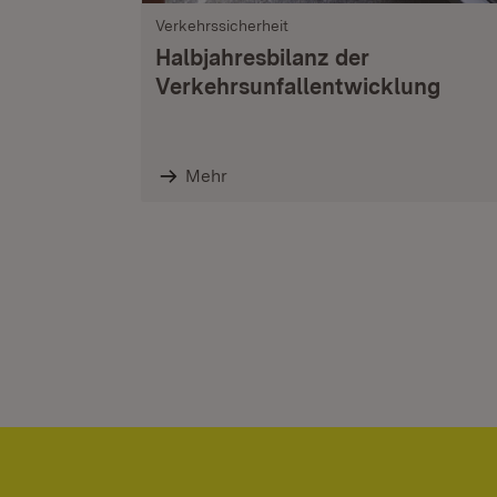
Verkehrssicherheit
Halbjahresbilanz der
Verkehrsunfallentwicklung
Mehr