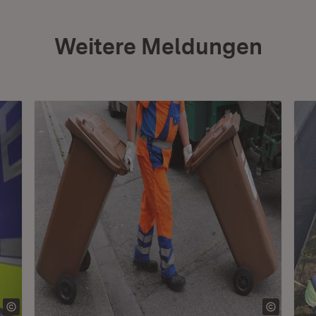
Weitere Meldungen