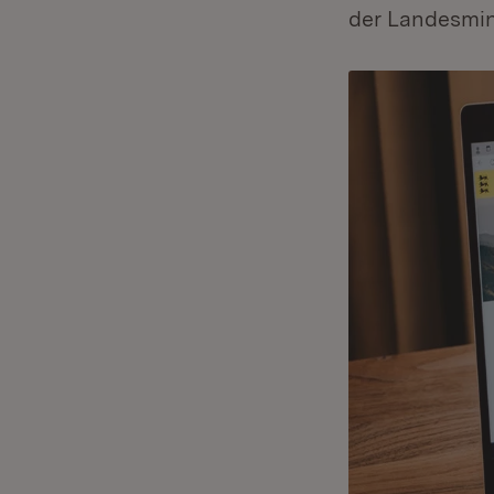
der Landesmini