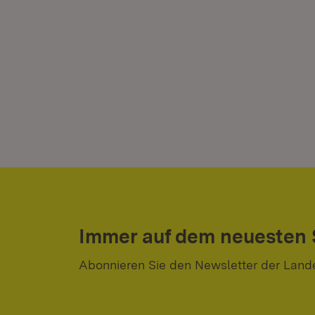
Immer auf dem neuesten
Abonnieren Sie den Newsletter der Land