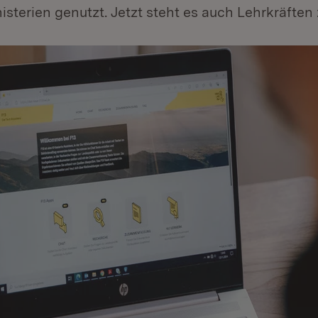
sterien genutzt. Jetzt steht es auch Lehrkräften