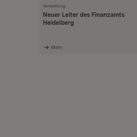
Verwaltung
Neuer Leiter des Finanzamts
Heidelberg
Mehr