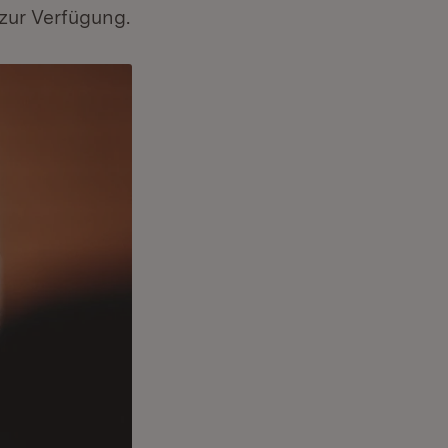
 zur Verfügung.