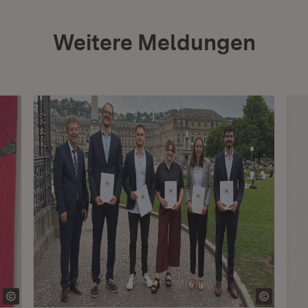
Weitere Meldungen