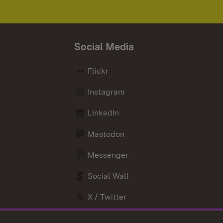
Social Media
Flickr
Instagram
LinkedIn
Mastodon
Messenger
Social Wall
X / Twitter
Youtube