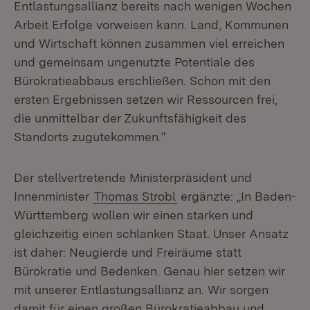
Entlastungsallianz bereits nach wenigen Wochen
Arbeit Erfolge vorweisen kann. Land, Kommunen
und Wirtschaft können zusammen viel erreichen
und gemeinsam ungenutzte Potentiale des
Bürokratieabbaus erschließen. Schon mit den
ersten Ergebnissen setzen wir Ressourcen frei,
die unmittelbar der Zukunftsfähigkeit des
Standorts zugutekommen.“
Der stellvertretende Ministerpräsident und
Innenminister
Thomas Strobl
ergänzte: „In Baden-
Württemberg wollen wir einen starken und
gleichzeitig einen schlanken Staat. Unser Ansatz
ist daher: Neugierde und Freiräume statt
Bürokratie und Bedenken. Genau hier setzen wir
mit unserer Entlastungsallianz an. Wir sorgen
damit für einen großen Bürokratieabbau und