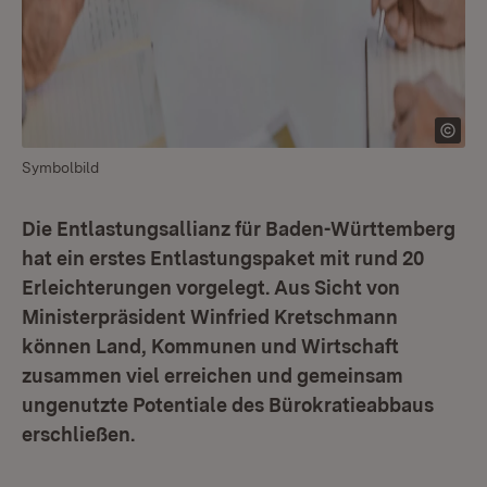
Symbolbild
Die Entlastungsallianz für Baden-Württemberg
hat ein erstes Entlastungspaket mit rund 20
Erleichterungen vorgelegt. Aus Sicht von
Ministerpräsident Winfried Kretschmann
können Land, Kommunen und Wirtschaft
zusammen viel erreichen und gemeinsam
ungenutzte Potentiale des Bürokratieabbaus
erschließen.