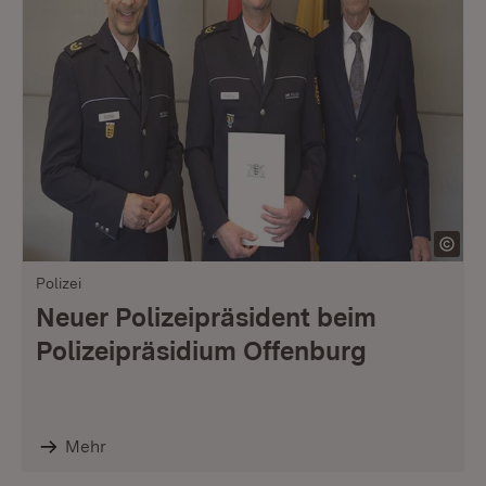
Polizei
Neuer Polizeipräsident beim
Polizeipräsidium Offenburg
Mehr