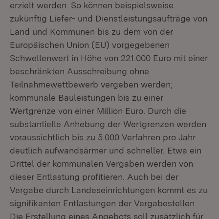
erzielt werden. So können beispielsweise
zukünftig Liefer- und Dienstleistungsaufträge von
Land und Kommunen bis zu dem von der
Europäischen Union (EU) vorgegebenen
Schwellenwert in Höhe von 221.000 Euro mit einer
beschränkten Ausschreibung ohne
Teilnahmewettbewerb vergeben werden;
kommunale Bauleistungen bis zu einer
Wertgrenze von einer Million Euro. Durch die
substantielle Anhebung der Wertgrenzen werden
voraussichtlich bis zu 5.000 Verfahren pro Jahr
deutlich aufwandsärmer und schneller. Etwa ein
Drittel der kommunalen Vergaben werden von
dieser Entlastung profitieren. Auch bei der
Vergabe durch Landeseinrichtungen kommt es zu
signifikanten Entlastungen der Vergabestellen.
Die Erstellung eines Angebots soll zusätzlich für