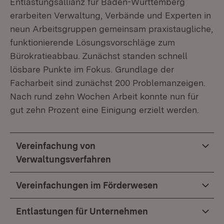
Entlastungsallianz für Baden-Württemberg
erarbeiten Verwaltung, Verbände und Experten in
neun Arbeitsgruppen gemeinsam praxistaugliche,
funktionierende Lösungsvorschläge zum
Bürokratieabbau. Zunächst standen schnell
lösbare Punkte im Fokus. Grundlage der
Facharbeit sind zunächst 200 Problemanzeigen.
Nach rund zehn Wochen Arbeit konnte nun für
gut zehn Prozent eine Einigung erzielt werden.
Vereinfachung von
Verwaltungsverfahren
Vereinfachungen im Förderwesen
Entlastungen für Unternehmen