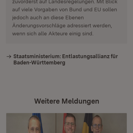
zuvorderst auf Landesregelungen. Mit Blick
auf viele Vorgaben von Bund und EU sollen
jedoch auch an diese Ebenen
Änderungsvorschläge adressiert werden,
wenn sich alle Akteure einig sind.
Staatsministerium: Entlastungsallianz für
Baden-Württemberg
Weitere Meldungen