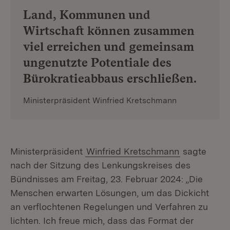
Land, Kommunen und
Wirtschaft können zusammen
viel erreichen und gemeinsam
ungenutzte Potentiale des
Bürokratieabbaus erschließen.
Ministerpräsident Winfried Kretschmann
Ministerpräsident
Winfried Kretschmann
sagte
nach der Sitzung des Lenkungskreises des
Bündnisses am Freitag, 23. Februar 2024: „Die
Menschen erwarten Lösungen, um das Dickicht
an verflochtenen Regelungen und Verfahren zu
lichten. Ich freue mich, dass das Format der