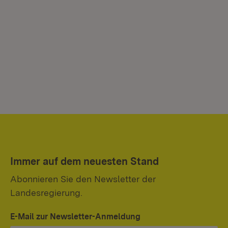
Immer auf dem neuesten Stand
Abonnieren Sie den Newsletter der
Landesregierung.
E-Mail zur Newsletter-Anmeldung