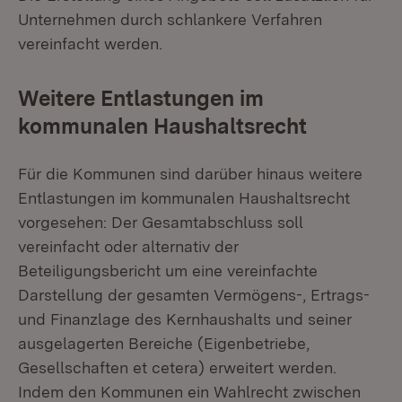
Unternehmen durch schlankere Verfahren
vereinfacht werden.
Weitere Entlastungen im
kommunalen Haushaltsrecht
Für die Kommunen sind darüber hinaus weitere
Entlastungen im kommunalen Haushaltsrecht
vorgesehen: Der Gesamtabschluss soll
vereinfacht oder alternativ der
Beteiligungsbericht um eine vereinfachte
Darstellung der gesamten Vermögens-, Ertrags-
und Finanzlage des Kernhaushalts und seiner
ausgelagerten Bereiche (Eigenbetriebe,
Gesellschaften et cetera) erweitert werden.
Indem den Kommunen ein Wahlrecht zwischen