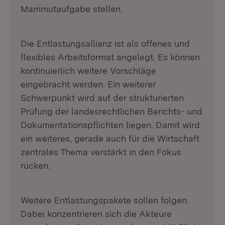
Mammutaufgabe stellen.
Die Entlastungsallianz ist als offenes und
flexibles Arbeitsformat angelegt. Es können
kontinuierlich weitere Vorschläge
eingebracht werden. Ein weiterer
Schwerpunkt wird auf der strukturierten
Prüfung der landesrechtlichen Berichts- und
Dokumentationspflichten liegen. Damit wird
ein weiteres, gerade auch für die Wirtschaft
zentrales Thema verstärkt in den Fokus
rücken.
Weitere Entlastungspakete sollen folgen.
Dabei konzentrieren sich die Akteure