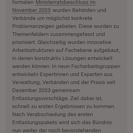
formalen
Ministerratsbeschluss im
November 2023
wurden Behörden und
Verbände um möglichst konkrete
Problemanzeigen gebeten. Diese wurden zu
Themenfeldern zusammengefasst und
priorisiert. Gleichzeitig wurden innovative
Arbeitsstrukturen auf Fachebene aufgebaut,
in denen konstruktiv Lösungen entwickelt
werden können. In neun Facharbeitsgruppen
entwickeln Expertinnen und Experten aus
Verwaltung, Verbänden und der Praxis seit
Dezember 2023 gemeinsam
Entlastungsvorschläge. Ziel dabei ist,
schnell zu ersten Ergebnissen zu kommen.
Nach Verabschiedung des ersten
Entlastungspakets wird sich das Bündnis
nun weiter der noch bevorstehenden