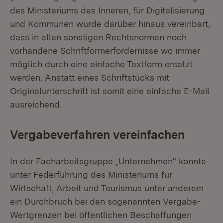
des Ministeriums des Inneren, für Digitalisierung
und Kommunen wurde darüber hinaus vereinbart,
dass in allen sonstigen Rechtsnormen noch
vorhandene Schriftformerfordernisse wo immer
möglich durch eine einfache Textform ersetzt
werden. Anstatt eines Schriftstücks mit
Originalunterschrift ist somit eine einfache E-Mail
ausreichend.
Vergabeverfahren vereinfachen
In der Facharbeitsgruppe „Unternehmen“ konnte
unter Federführung des Ministeriums für
Wirtschaft, Arbeit und Tourismus unter anderem
ein Durchbruch bei den sogenannten Vergabe-
Wertgrenzen bei öffentlichen Beschaffungen