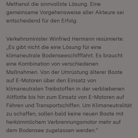
Methanol die sinnvollste Lösung. Eine
gemeinsame Vorgehensweise aller Akteure sei
entscheidend für den Erfolg.
Verkehrsminister Winfried Hermann resümierte:
„Es gibt nicht die eine Lösung für eine
klimaneutrale Bodenseeschifffahrt. Es braucht
eine Kombination von verschiedenen
Maßnahmen. Von der Umrüstung älterer Boote
auf E-Motoren über den Einsatz von
klimaneutralen Treibstoffen in der verbliebenen
Altflotte bis hin zum Einsatz von E-Motoren auf
Fähren und Transportschiffen. Um Klimaneutralität
zu schaffen, sollen bald keine neuen Boote mit
herkömmlichem Verbrennungsmotor mehr auf
dem Bodensee zugelassen werden.“