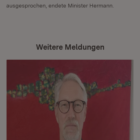
ausgesprochen, endete Minister Hermann.
Weitere Meldungen