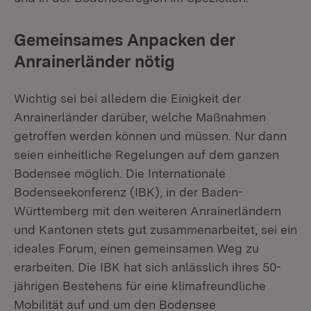
Gemeinsames Anpacken der
Anrainerländer nötig
Wichtig sei bei alledem die Einigkeit der
Anrainerländer darüber, welche Maßnahmen
getroffen werden können und müssen. Nur dann
seien einheitliche Regelungen auf dem ganzen
Bodensee möglich. Die Internationale
Bodenseekonferenz (IBK), in der Baden-
Württemberg mit den weiteren Anrainerländern
und Kantonen stets gut zusammenarbeitet, sei ein
ideales Forum, einen gemeinsamen Weg zu
erarbeiten. Die IBK hat sich anlässlich ihres 50-
jährigen Bestehens für eine klimafreundliche
Mobilität auf und um den Bodensee