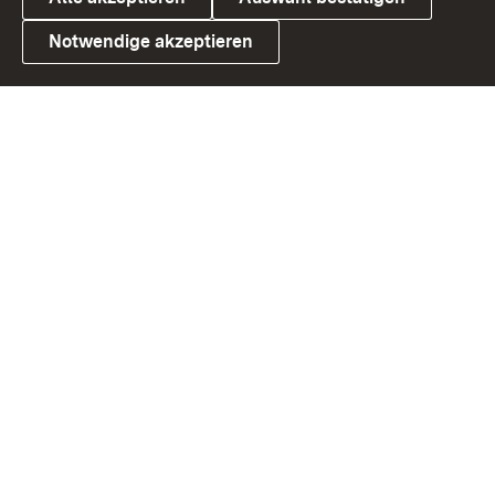
Notwendige akzeptieren
Link zum Landesportal