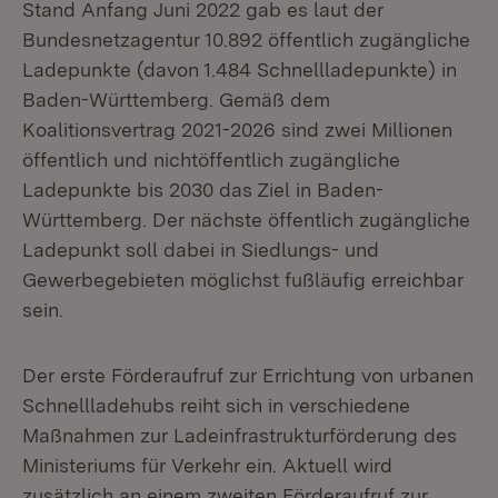
Stand Anfang Juni 2022 gab es laut der
Bundesnetzagentur 10.892 öffentlich zugängliche
Ladepunkte (davon 1.484 Schnellladepunkte) in
Baden-Württemberg. Gemäß dem
Koalitionsvertrag 2021-2026 sind zwei Millionen
öffentlich und nichtöffentlich zugängliche
Ladepunkte bis 2030 das Ziel in Baden-
Württemberg. Der nächste öffentlich zugängliche
Ladepunkt soll dabei in Siedlungs- und
Gewerbegebieten möglichst fußläufig erreichbar
sein.
Der erste Förderaufruf zur Errichtung von urbanen
Schnellladehubs reiht sich in verschiedene
Maßnahmen zur Ladeinfrastrukturförderung des
Ministeriums für Verkehr ein. Aktuell wird
zusätzlich an einem zweiten Förderaufruf zur