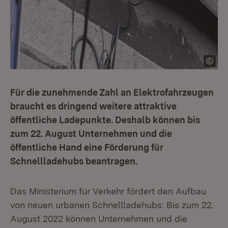
Für die zunehmende Zahl an Elektrofahrzeugen
braucht es dringend weitere attraktive
öffentliche Ladepunkte. Deshalb können bis
zum 22. August Unternehmen und die
öffentliche Hand eine Förderung für
Schnellladehubs beantragen.
Das Ministerium für Verkehr fördert den Aufbau
von neuen urbanen Schnellladehubs: Bis zum 22.
August 2022 können Unternehmen und die