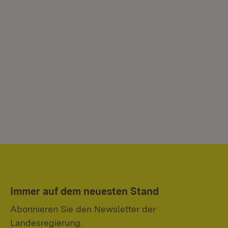
Immer auf dem neuesten Stand
Abonnieren Sie den Newsletter der
Landesregierung.