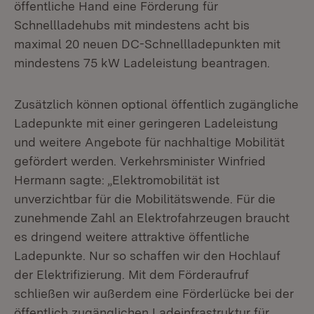
öffentliche Hand eine Förderung für
Schnellladehubs mit mindestens acht bis
maximal 20 neuen DC-Schnellladepunkten mit
mindestens 75 kW Ladeleistung beantragen.
Zusätzlich können optional öffentlich zugängliche
Ladepunkte mit einer geringeren Ladeleistung
und weitere Angebote für nachhaltige Mobilität
gefördert werden. Verkehrsminister Winfried
Hermann sagte: „Elektromobilität ist
unverzichtbar für die Mobilitätswende. Für die
zunehmende Zahl an Elektrofahrzeugen braucht
es dringend weitere attraktive öffentliche
Ladepunkte. Nur so schaffen wir den Hochlauf
der Elektrifizierung. Mit dem Förderaufruf
schließen wir außerdem eine Förderlücke bei der
öffentlich zugänglichen Ladeinfrastruktur für