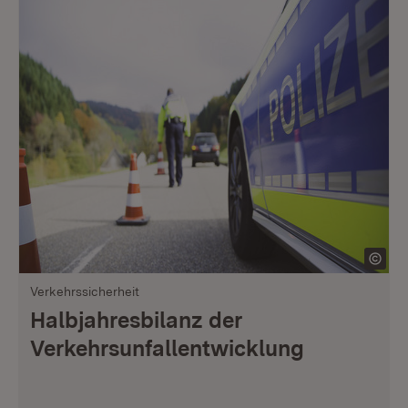
Verkehrssicherheit
Halbjahresbilanz der
Verkehrsunfallentwicklung