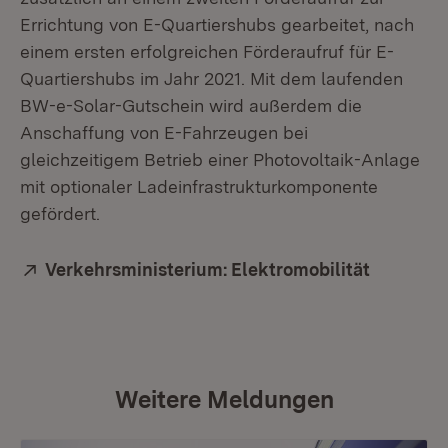
Errichtung von E-Quartiershubs gearbeitet, nach
einem ersten erfolgreichen Förderaufruf für E-
Quartiershubs im Jahr 2021. Mit dem laufenden
BW-e-Solar-Gutschein wird außerdem die
Anschaffung von E-Fahrzeugen bei
gleichzeitigem Betrieb einer Photovoltaik-Anlage
mit optionaler Ladeinfrastrukturkomponente
gefördert.
Extern:
Verkehrsministerium: Elektromobilität
(Öffnet 
Weitere Meldungen