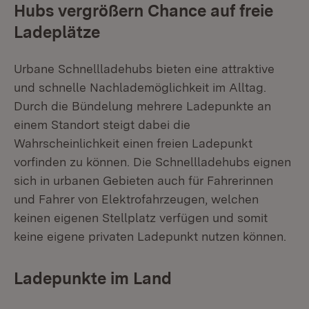
Hubs vergrößern Chance auf freie
Ladeplätze
Urbane Schnellladehubs bieten eine attraktive
und schnelle Nachlademöglichkeit im Alltag.
Durch die Bündelung mehrere Ladepunkte an
einem Standort steigt dabei die
Wahrscheinlichkeit einen freien Ladepunkt
vorfinden zu können. Die Schnellladehubs eignen
sich in urbanen Gebieten auch für Fahrerinnen
und Fahrer von Elektrofahrzeugen, welchen
keinen eigenen Stellplatz verfügen und somit
keine eigene privaten Ladepunkt nutzen können.
Ladepunkte im Land