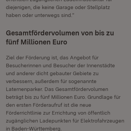
diejenigen, die keine Garage oder Stellplatz
haben oder unterwegs sind.“
Gesamtfördervolumen von bis zu
fünf Millionen Euro
Ziel der Förderung ist, das Angebot für
Besucherinnen und Besucher der Innenstädte
und anderer dicht gebauter Gebiete zu
verbessern, außerdem für sogenannte
Laternenparker. Das Gesamtfördervolumen
beträgt bis zu fünf Millionen Euro. Grundlage für
den ersten Förderaufruf ist die neue
Förderrichtlinie zur Errichtung von öffentlich
zugänglichen Ladepunkten für Elektrofahrzeugen
in Baden-Württemberg.