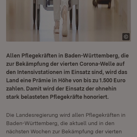
Allen Pflegekräften in Baden-Württemberg, die
zur Bekämpfung der vierten Corona-Welle auf
den Intensivstationen im Einsatz sind, wird das
Land eine Prämie in Höhe von bis zu 1.500 Euro
zahlen. Damit wird der Einsatz der ohnehin
stark belasteten Pflegekräfte honoriert.
Die Landesregierung wird allen Pflegekräften in
Baden-Württemberg, die aktuell und in den
nächsten Wochen zur Bekämpfung der vierten