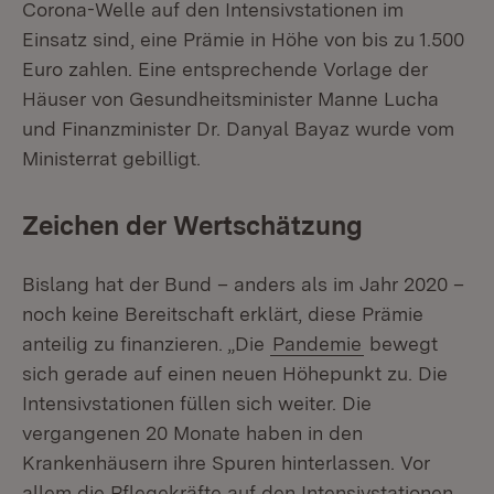
Corona-Welle auf den Intensivstationen im
Einsatz sind, eine Prämie in Höhe von bis zu 1.500
Euro zahlen. Eine entsprechende Vorlage der
Häuser von Gesundheitsminister Manne Lucha
und Finanzminister Dr. Danyal Bayaz wurde vom
Ministerrat gebilligt.
Zeichen der Wertschätzung
Bislang hat der Bund – anders als im Jahr 2020 –
noch keine Bereitschaft erklärt, diese Prämie
anteilig zu finanzieren. „Die
Pandemie
bewegt
sich gerade auf einen neuen Höhepunkt zu. Die
Intensivstationen füllen sich weiter. Die
vergangenen 20 Monate haben in den
Krankenhäusern ihre Spuren hinterlassen. Vor
allem die Pflegekräfte auf den Intensivstationen