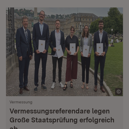
Vermessung
Vermessungsreferendare legen
Große Staatsprüfung erfolgreich
ab