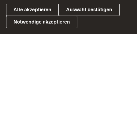
Alle akzeptieren
Auswahl bestätigen
Notwendige akzeptieren
Link zum Landesportal