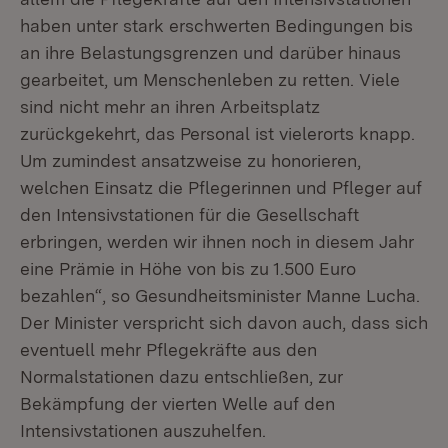
haben unter stark erschwerten Bedingungen bis
an ihre Belastungsgrenzen und darüber hinaus
gearbeitet, um Menschenleben zu retten. Viele
sind nicht mehr an ihren Arbeitsplatz
zurückgekehrt, das Personal ist vielerorts knapp.
Um zumindest ansatzweise zu honorieren,
welchen Einsatz die Pflegerinnen und Pfleger auf
den Intensivstationen für die Gesellschaft
erbringen, werden wir ihnen noch in diesem Jahr
eine Prämie in Höhe von bis zu 1.500 Euro
bezahlen“, so Gesundheitsminister Manne Lucha.
Der Minister verspricht sich davon auch, dass sich
eventuell mehr Pflegekräfte aus den
Normalstationen dazu entschließen, zur
Bekämpfung der vierten Welle auf den
Intensivstationen auszuhelfen.