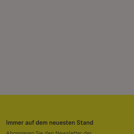
Immer auf dem neuesten Stand
Abonnieren Sie den Newsletter der