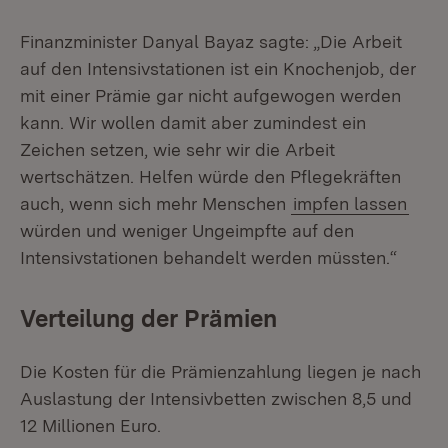
Finanzminister Danyal Bayaz sagte: „Die Arbeit
auf den Intensivstationen ist ein Knochenjob, der
mit einer Prämie gar nicht aufgewogen werden
kann. Wir wollen damit aber zumindest ein
Zeichen setzen, wie sehr wir die Arbeit
wertschätzen. Helfen würde den Pflegekräften
auch, wenn sich mehr Menschen
impfen lassen
würden und weniger Ungeimpfte auf den
Intensivstationen behandelt werden müssten.“
Verteilung der Prämien
Die Kosten für die Prämienzahlung liegen je nach
Auslastung der Intensivbetten zwischen 8,5 und
12 Millionen Euro.