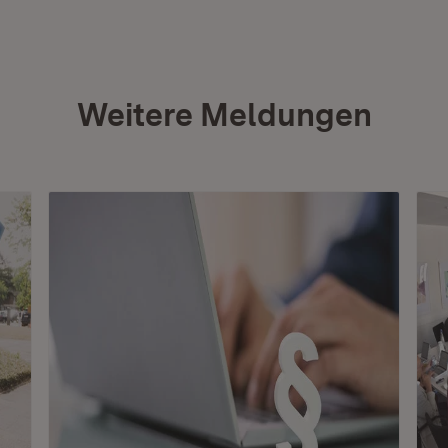
Weitere Meldungen