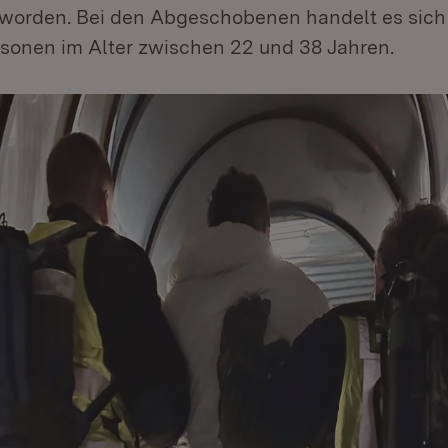
orden. Bei den Abgeschobenen handelt es sich
sonen im Alter zwischen 22 und 38 Jahren.