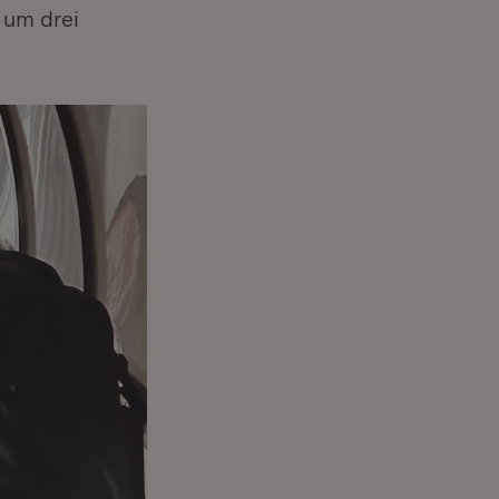
 um drei