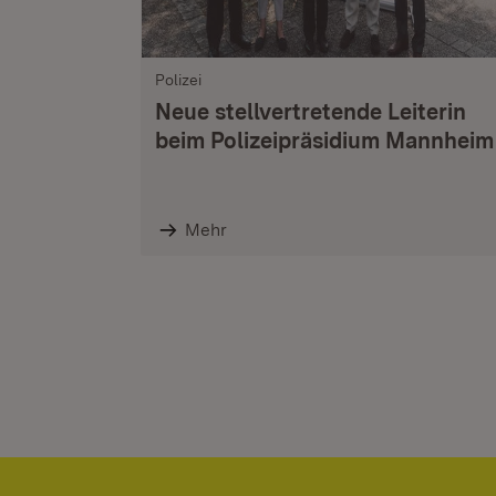
Polizei
Neue stellvertretende Leiterin
beim Polizeipräsidium Mannheim
Mehr