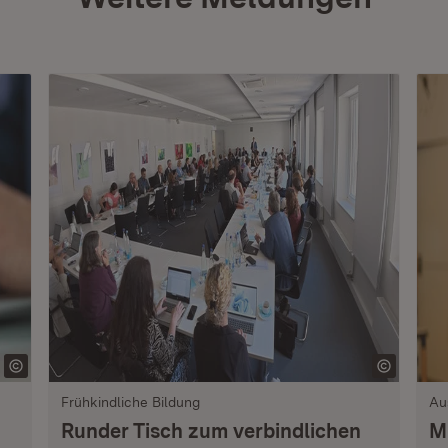
Frühkindliche Bildung
Au
Runder Tisch zum verbindlichen
M