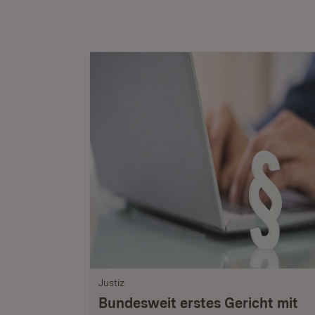
Justiz
Bundesweit erstes Gericht mit