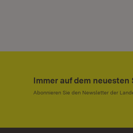
Immer auf dem neuesten
Abonnieren Sie den Newsletter der Land