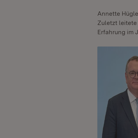
Annette Hügle
Zuletzt leitet
Erfahrung im J