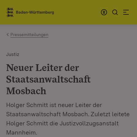
Zum Inhalt springen
Link zur Startseite
Pressemitteilungen
Justiz
Neuer Leiter der
Staatsanwaltschaft
Mosbach
Holger Schmitt ist neuer Leiter der
Staatsanwaltschaft Mosbach. Zuletzt leitete
Holger Schmitt die Justizvollzugsanstalt
Mannheim.