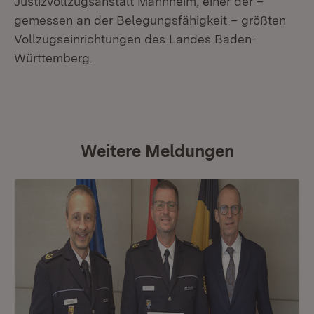
Justizvollzugsanstalt Mannheim, einer der –
gemessen an der Belegungsfähigkeit – größten
Vollzugseinrichtungen des Landes Baden-
Württemberg.
Weitere Meldungen