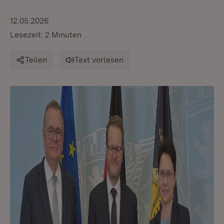
12.05.2026
Lesezeit: 2 Minuten
Teilen
Text vorlesen