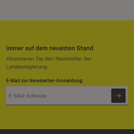
Immer auf dem neuesten Stand
Abonnieren Sie den Newsletter der
Landesregierung.
E-Mail zur Newsletter-Anmeldung
News