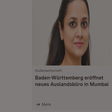
Außenwirtschaft
Baden-Württemberg eröffnet
neues Auslandsbüro in Mumbai
Mehr