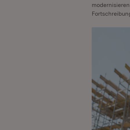
modernisieren
Fortschreibun