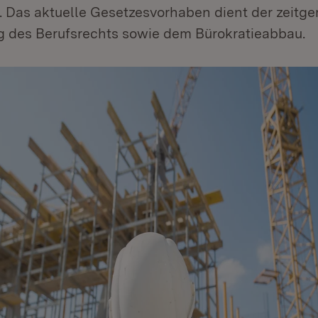
. Das aktuelle Gesetzesvorhaben dient der zeit
g des Berufsrechts sowie dem Bürokratieabbau.