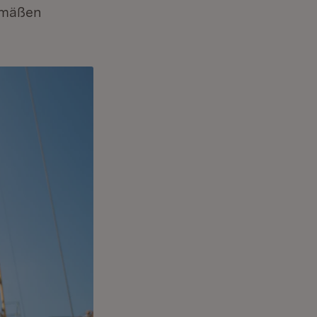
gemäßen