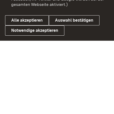
gesamten Webseite aktiviert.)
Datenschutz
Cookies
Alle akzeptieren
Auswahl bestätigen
Notwendige akzeptieren
Link zum Landesportal