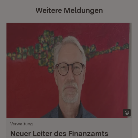
Weitere Meldungen
Verwaltung
Neuer Leiter des Finanzamts