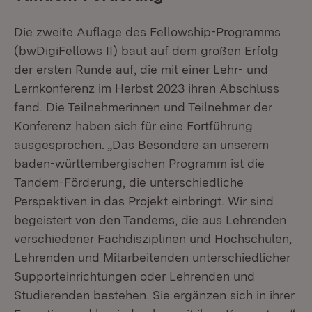
Die zweite Auflage des Fellowship-Programms
(bwDigiFellows II) baut auf dem großen Erfolg
der ersten Runde auf, die mit einer Lehr- und
Lernkonferenz im Herbst 2023 ihren Abschluss
fand. Die Teilnehmerinnen und Teilnehmer der
Konferenz haben sich für eine Fortführung
ausgesprochen. „Das Besondere an unserem
baden-württembergischen Programm ist die
Tandem-Förderung, die unterschiedliche
Perspektiven in das Projekt einbringt. Wir sind
begeistert von den Tandems, die aus Lehrenden
verschiedener Fachdisziplinen und Hochschulen,
Lehrenden und Mitarbeitenden unterschiedlicher
Supporteinrichtungen oder Lehrenden und
Studierenden bestehen. Sie ergänzen sich in ihrer