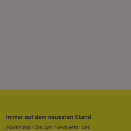
Immer auf dem neuesten Stand
Abonnieren Sie den Newsletter der