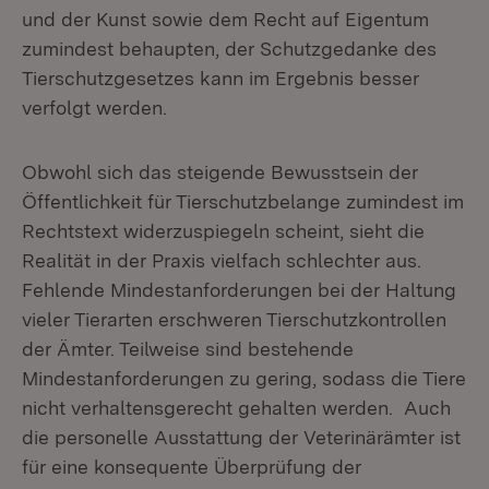
und der Kunst sowie dem Recht auf Eigentum
zumindest behaupten, der Schutzgedanke des
Tierschutzgesetzes kann im Ergebnis besser
verfolgt werden.
Obwohl sich das steigende Bewusstsein der
Öffentlichkeit für Tierschutzbelange zumindest im
Rechtstext widerzuspiegeln scheint, sieht die
Realität in der Praxis vielfach schlechter aus.
Fehlende Mindestanforderungen bei der Haltung
vieler Tierarten erschweren Tierschutzkontrollen
der Ämter. Teilweise sind bestehende
Mindestanforderungen zu gering, sodass die Tiere
nicht verhaltensgerecht gehalten werden. Auch
die personelle Ausstattung der Veterinärämter ist
für eine konsequente Überprüfung der