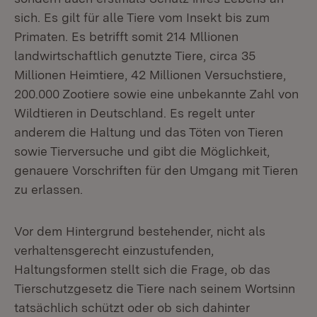
sich. Es gilt für alle Tiere vom Insekt bis zum
Primaten. Es betrifft somit 214 Mllionen
landwirtschaftlich genutzte Tiere, circa 35
Millionen Heimtiere, 42 Millionen Versuchstiere,
200.000 Zootiere sowie eine unbekannte Zahl von
Wildtieren in Deutschland. Es regelt unter
anderem die Haltung und das Töten von Tieren
sowie Tierversuche und gibt die Möglichkeit,
genauere Vorschriften für den Umgang mit Tieren
zu erlassen.
Vor dem Hintergrund bestehender, nicht als
verhaltensgerecht einzustufenden,
Haltungsformen stellt sich die Frage, ob das
Tierschutzgesetz die Tiere nach seinem Wortsinn
tatsächlich schützt oder ob sich dahinter