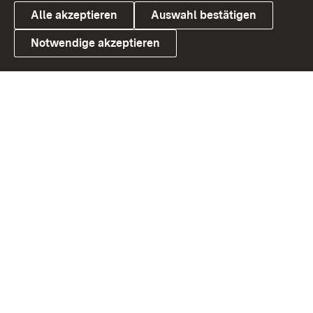
Alle akzeptieren
Auswahl bestätigen
Notwendige akzeptieren
Link zum Landesportal