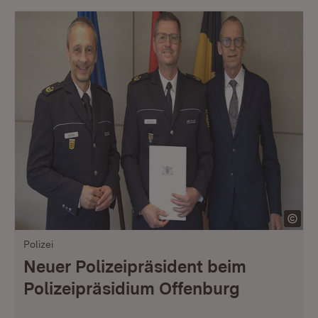
Polizei
Neuer Polizeipräsident beim
Polizeipräsidium Offenburg