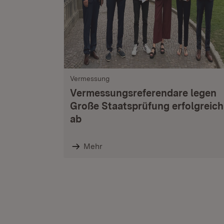
Vermessung
Vermessungsreferendare legen
Große Staatsprüfung erfolgreich
ab
Mehr