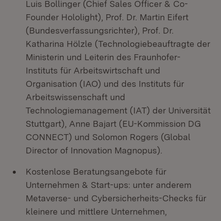
Luis Bollinger (Chief Sales Officer & Co-
Founder Hololight), Prof. Dr. Martin Eifert
(Bundesverfassungsrichter), Prof. Dr.
Katharina Hölzle (Technologiebeauftragte der
Ministerin und Leiterin des Fraunhofer-
Instituts für Arbeitswirtschaft und
Organisation (IAO) und des Instituts für
Arbeitswissenschaft und
Technologiemanagement (IAT) der Universität
Stuttgart), Anne Bajart (EU-Kommission DG
CONNECT) und Solomon Rogers (Global
Director of Innovation Magnopus).
Kostenlose Beratungsangebote für
Unternehmen & Start-ups: unter anderem
Metaverse- und Cybersicherheits-Checks für
kleinere und mittlere Unternehmen,