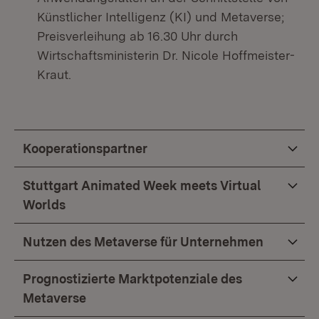
Künstlicher Intelligenz (KI) und Metaverse;
Preisverleihung ab 16.30 Uhr durch
Wirtschaftsministerin Dr. Nicole Hoffmeister-
Kraut.
Kooperationspartner
Stuttgart Animated Week meets Virtual
Worlds
Nutzen des Metaverse für Unternehmen
Prognostizierte Marktpotenziale des
Metaverse