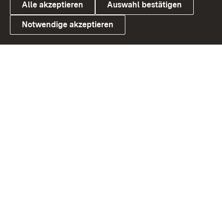
Alle akzeptieren
Auswahl bestätigen
Notwendige akzeptieren
Link zum Landesportal