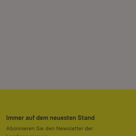
Immer auf dem neuesten Stand
Abonnieren Sie den Newsletter der