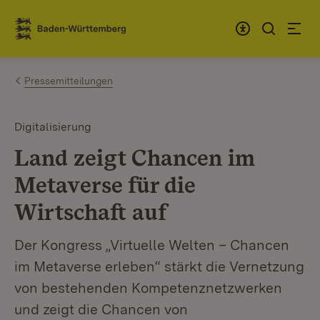
Zum Inhalt springen
Link zur Startseite
Pressemitteilungen
Digitalisierung
Land zeigt Chancen im
Metaverse für die
Wirtschaft auf
Der Kongress „Virtuelle Welten – Chancen
im Metaverse erleben“ stärkt die Vernetzung
von bestehenden Kompetenznetzwerken
und zeigt die Chancen von