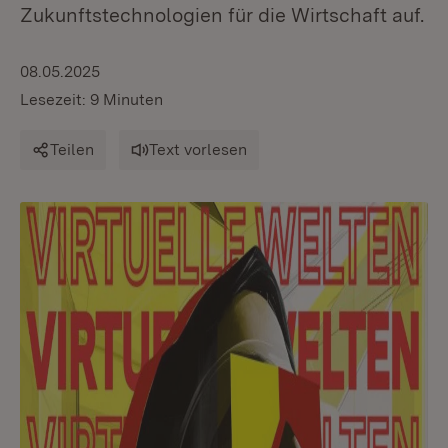
Zukunftstechnologien für die Wirtschaft auf.
08.05.2025
Lesezeit: 9 Minuten
Teilen
Text vorlesen