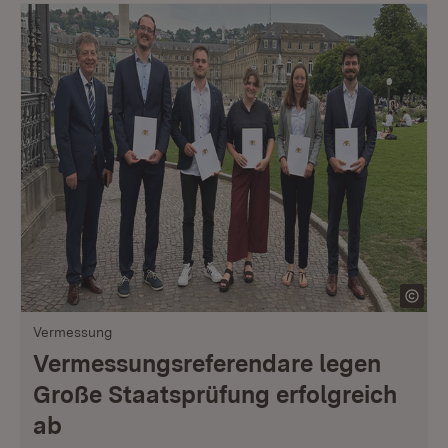
Vermessung
Vermessungsreferendare legen
Große Staatsprüfung erfolgreich
ab