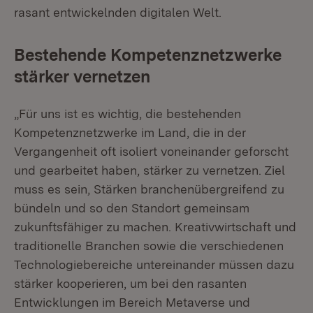
rasant entwickelnden digitalen Welt.
Bestehende Kompetenznetzwerke
stärker vernetzen
„Für uns ist es wichtig, die bestehenden
Kompetenznetzwerke im Land, die in der
Vergangenheit oft isoliert voneinander geforscht
und gearbeitet haben, stärker zu vernetzen. Ziel
muss es sein, Stärken branchenübergreifend zu
bündeln und so den Standort gemeinsam
zukunftsfähiger zu machen. Kreativwirtschaft und
traditionelle Branchen sowie die verschiedenen
Technologiebereiche untereinander müssen dazu
stärker kooperieren, um bei den rasanten
Entwicklungen im Bereich Metaverse und