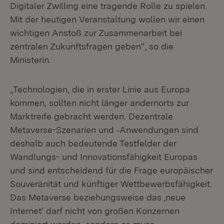
Digitaler Zwilling eine tragende Rolle zu spielen.
Mit der heutigen Veranstaltung wollen wir einen
wichtigen Anstoß zur Zusammenarbeit bei
zentralen Zukunftsfragen geben“, so die
Ministerin.
„Technologien, die in erster Linie aus Europa
kommen, sollten nicht länger andernorts zur
Marktreife gebracht werden. Dezentrale
Metaverse-Szenarien und ‑Anwendungen sind
deshalb auch bedeutende Testfelder der
Wandlungs- und Innovationsfähigkeit Europas
und sind entscheidend für die Frage europäischer
Souveränität und künftiger Wettbewerbsfähigkeit.
Das Metaverse beziehungsweise das ‚neue
Internet‘ darf nicht von großen Konzernen