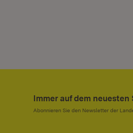
Immer auf dem neuesten
Abonnieren Sie den Newsletter der Land