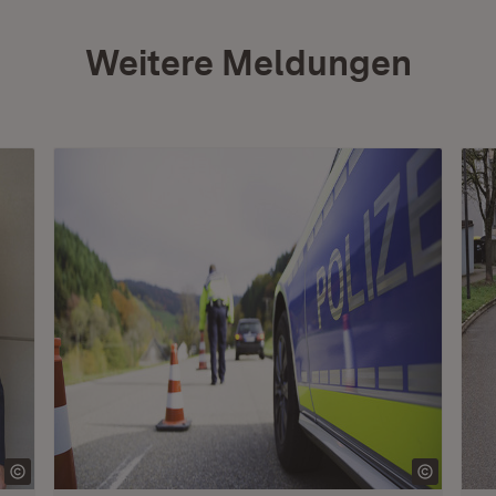
Weitere Meldungen