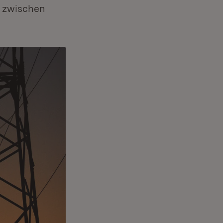
t zwischen