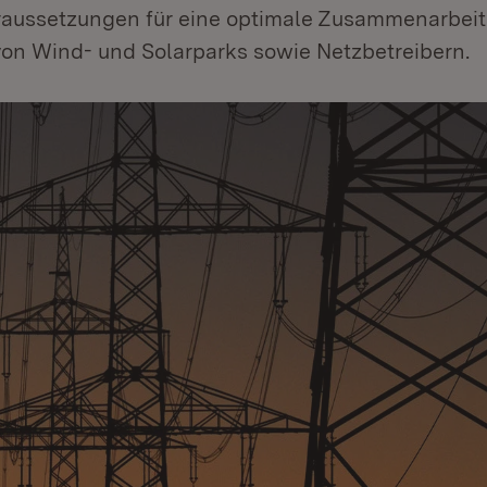
oraussetzungen für eine optimale Zusammenarbei
von Wind- und Solarparks sowie Netzbetreibern.