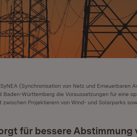
 SyNEA (Synchronisation von Netz und Erneuerbaren 
d Baden-Württemberg die Voraussetzungen für eine op
zwischen Projektierern von Wind- und Solarparks sow
orgt für bessere Abstimmung 