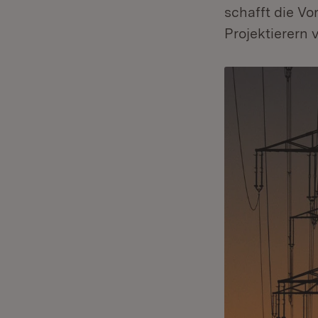
schafft die V
Projektierern 