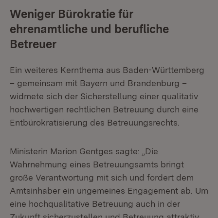
Weniger Bürokratie für
ehrenamtliche und berufliche
Betreuer
Ein weiteres Kernthema aus Baden-Württemberg
– gemeinsam mit Bayern und Brandenburg –
widmete sich der Sicherstellung einer qualitativ
hochwertigen rechtlichen Betreuung durch eine
Entbürokratisierung des Betreuungsrechts.
Ministerin Marion Gentges sagte: „Die
Wahrnehmung eines Betreuungsamts bringt
große Verantwortung mit sich und fordert dem
Amtsinhaber ein ungemeines Engagement ab. Um
eine hochqualitative Betreuung auch in der
Zukunft sicherzustellen und Betreuung attraktiv