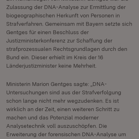
Zulassung der DNA-Analyse zur Ermittlung der
biogeographischen Herkunft von Personen in
Strafverfahren. Gemeinsam mit Bayern setzte sich
Gentges für einen Beschluss der
Justizministerkonferenz zur Schaffung der
strafprozessualen Rechtsgrundlagen durch den
Bund ein. Dieser erhielt im Kreis der 16
Länderjustizminister keine Mehrheit.
Ministerin Marion Gentges sagte: „DNA-
Untersuchungen sind aus der Strafverfolgung
schon lange nicht mehr wegzudenken. Es ist
wirklich an der Zeit, einen weiteren Schritt zu
machen und das Potenzial moderner
Analysetechnik voll auszuschöpfen. Die
Erweiterung der forensischen DNA-Analyse um