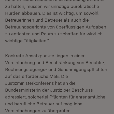
zu halten, müssen wir unnötige bürokratische
Hürden abbauen. Dies ist wichtig, um sowohl
Betreuerinnen und Betreuer als auch die
Betreuungsgerichte von überflüssigen Aufgaben
zu entlasten und Raum zu schaffen für wirklich
wichtige Tätigkeiten.“
Konkrete Ansatzpunkte liegen in einer
Vereinfachung und Beschränkung von Berichts-,
Rechnungslegungs- und Genehmigungspflichten
auf das erforderliche Maß. Die
Justizministerkonferenz hat an die
Bundesministerin der Justiz per Beschluss
adressiert, solcherlei Pflichten für ehrenamtliche
und berufliche Betreuer auf mögliche
Vereinfachungen zu überprüfen.