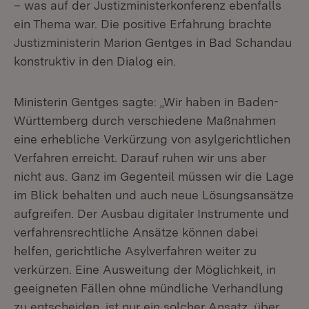
– was auf der Justizministerkonferenz ebenfalls
ein Thema war. Die positive Erfahrung brachte
Justizministerin Marion Gentges in Bad Schandau
konstruktiv in den Dialog ein.
Ministerin Gentges sagte: „Wir haben in Baden-
Württemberg durch verschiedene Maßnahmen
eine erhebliche Verkürzung von asylgerichtlichen
Verfahren erreicht. Darauf ruhen wir uns aber
nicht aus. Ganz im Gegenteil müssen wir die Lage
im Blick behalten und auch neue Lösungsansätze
aufgreifen. Der Ausbau digitaler Instrumente und
verfahrensrechtliche Ansätze können dabei
helfen, gerichtliche Asylverfahren weiter zu
verkürzen. Eine Ausweitung der Möglichkeit, in
geeigneten Fällen ohne mündliche Verhandlung
zu entscheiden, ist nur ein solcher Ansatz, über