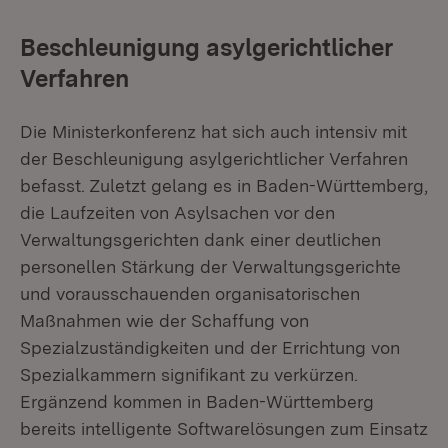
Beschleunigung asylgerichtlicher
Verfahren
Die Ministerkonferenz hat sich auch intensiv mit
der Beschleunigung asylgerichtlicher Verfahren
befasst. Zuletzt gelang es in Baden-Württemberg,
die Laufzeiten von Asylsachen vor den
Verwaltungsgerichten dank einer deutlichen
personellen Stärkung der Verwaltungsgerichte
und vorausschauenden organisatorischen
Maßnahmen wie der Schaffung von
Spezialzuständigkeiten und der Errichtung von
Spezialkammern signifikant zu verkürzen.
Ergänzend kommen in Baden-Württemberg
bereits intelligente Softwarelösungen zum Einsatz