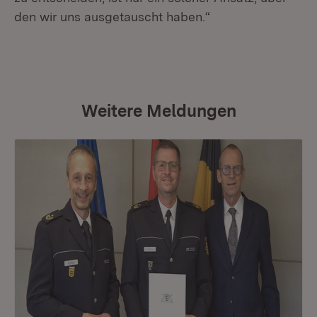
den wir uns ausgetauscht haben.“
Weitere Meldungen