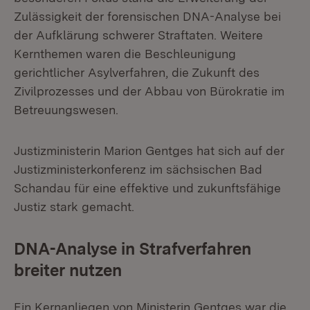
Zulässigkeit der forensischen DNA-Analyse bei
der Aufklärung schwerer Straftaten. Weitere
Kernthemen waren die Beschleunigung
gerichtlicher Asylverfahren, die Zukunft des
Zivilprozesses und der Abbau von Bürokratie im
Betreuungswesen.
Justizministerin Marion Gentges hat sich auf der
Justizministerkonferenz im sächsischen Bad
Schandau für eine effektive und zukunftsfähige
Justiz stark gemacht.
DNA-Analyse in Strafverfahren
breiter nutzen
Ein Kernanliegen von Ministerin Gentges war die