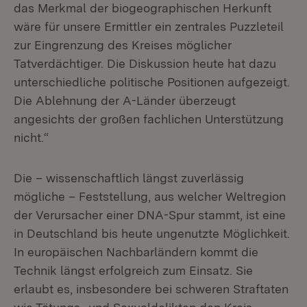
das Merkmal der biogeographischen Herkunft
wäre für unsere Ermittler ein zentrales Puzzleteil
zur Eingrenzung des Kreises möglicher
Tatverdächtiger. Die Diskussion heute hat dazu
unterschiedliche politische Positionen aufgezeigt.
Die Ablehnung der A-Länder überzeugt
angesichts der großen fachlichen Unterstützung
nicht.“
Die – wissenschaftlich längst zuverlässig
mögliche – Feststellung, aus welcher Weltregion
der Verursacher einer DNA-Spur stammt, ist eine
in Deutschland bis heute ungenutzte Möglichkeit.
In europäischen Nachbarländern kommt die
Technik längst erfolgreich zum Einsatz. Sie
erlaubt es, insbesondere bei schweren Straftaten