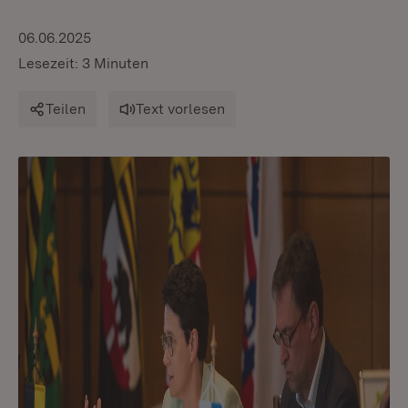
06.06.2025
Lesezeit: 3 Minuten
Teilen
Text vorlesen